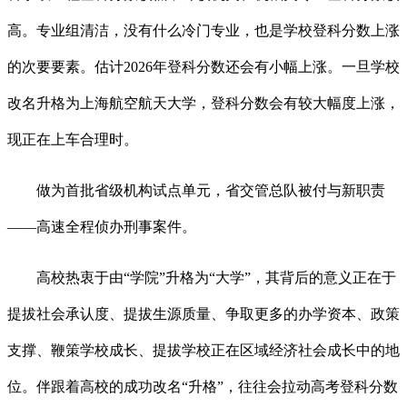
高。专业组清洁，没有什么冷门专业，也是学校登科分数上涨
的次要要素。估计2026年登科分数还会有小幅上涨。一旦学校
改名升格为上海航空航天大学，登科分数会有较大幅度上涨，
现正在上车合理时。
做为首批省级机构试点单元，省交管总队被付与新职责
——高速全程侦办刑事案件。
高校热衷于由“学院”升格为“大学”，其背后的意义正在于
提拔社会承认度、提拔生源质量、争取更多的办学资本、政策
支撑、鞭策学校成长、提拔学校正在区域经济社会成长中的地
位。伴跟着高校的成功改名“升格”，往往会拉动高考登科分数