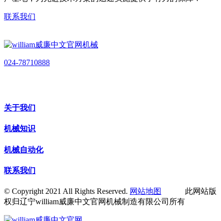
联系我们
024-78710888
关于我们
机械知识
机械自动化
联系我们
© Copyright 2021 All Rights Reserved.
网站地图
此网站版
权归辽宁william威廉中文官网机械制造有限公司所有