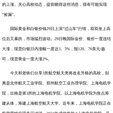
的上涨。关心高校动态，提前晓得这些消息，很有可能实现
“捡漏”。
国际黄金和白银价钱29日上演“过山车”行情，双双坐上高
位后又暴跌，市场猛烈波动。29日晚国际金价、银价一度连结
大涨，现货白银日内涨幅一度达3。5%，报120。76美元/盎
司，现货黄金一度大涨2%。
今天和老铁们分享3所航空航天类将改名升格的高校，别
离是北华航天工业学院、郑州航空工业办理学院、上海电机学
院，出格是第3所的上海电机学院。以上海电机学院为焦点筹
建从体，筹建上海航空航天大学。近年来，上海电机学院正在