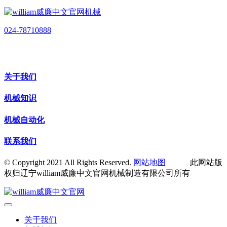
024-78710888
关于我们
机械知识
机械自动化
联系我们
© Copyright 2021 All Rights Reserved.
网站地图
此网站版
权归辽宁william威廉中文官网机械制造有限公司所有
关于我们