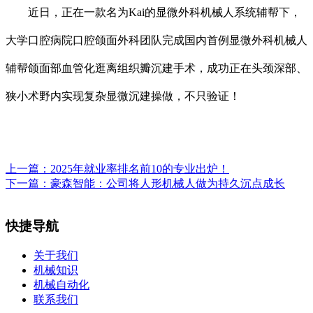
近日，正在一款名为Kai的显微外科机械人系统辅帮下，
大学口腔病院口腔颌面外科团队完成国内首例显微外科机械人
辅帮颌面部血管化逛离组织瓣沉建手术，成功正在头颈深部、
狭小术野内实现复杂显微沉建操做，不只验证！
上一篇：
2025年就业率排名前10的专业出炉！
下一篇：
豪森智能：公司将人形机械人做为持久沉点成长
快捷导航
关于我们
机械知识
机械自动化
联系我们