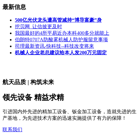
最新信息
500亿光伏龙头遭高管减持“博导富豪”身
挖贝网_让信披更及时
我国最好的4所平易近办本科400多分就能上
伯朗特0707A防酸雾机械人防护服留意事项
司理最新资讯-快科技--科技改变将来
机械人企业老总建议给本人发200万元固定
航天品质 | 构筑未来
领先设备 精益求精
引进国内外先进的精加工设备、钣金加工设备，造就先进的生
产基地，为先进技术方案的迅速实施提供了有力的保障！
联系我们