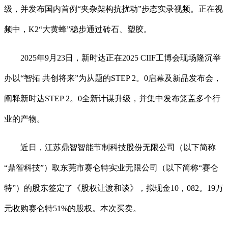
级，并发布国内首例“夹杂架构抗扰动”步态实录视频。正在视
频中，K2“大黄蜂”稳步通过砖石、塑胶。
2025年9月23日，新时达正在2025 CIIF工博会现场隆沉举
办以“智拓 共创将来”为从题的STEP 2。0启幕及新品发布会，
阐释新时达STEP 2。0全新计谋升级，并集中发布笼盖多个行
业的产物。
近日，江苏鼎智智能节制科技股份无限公司（以下简称
“鼎智科技”）取东莞市赛仑特实业无限公司（以下简称“赛仑
特”）的股东签定了《股权让渡和谈》，拟现金10，082。19万
元收购赛仑特51%的股权。本次买卖。