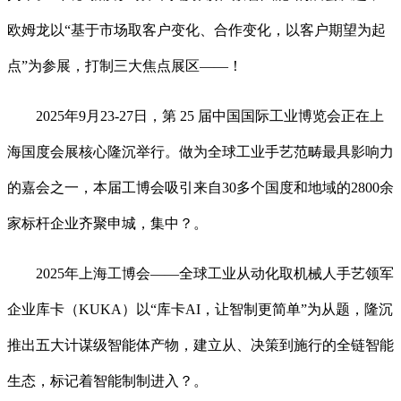
欧姆龙以“基于市场取客户变化、合作变化，以客户期望为起
点”为参展，打制三大焦点展区——！
2025年9月23-27日，第 25 届中国国际工业博览会正在上
海国度会展核心隆沉举行。做为全球工业手艺范畴最具影响力
的嘉会之一，本届工博会吸引来自30多个国度和地域的2800余
家标杆企业齐聚申城，集中？。
2025年上海工博会——全球工业从动化取机械人手艺领军
企业库卡（KUKA）以“库卡AI，让智制更简单”为从题，隆沉
推出五大计谋级智能体产物，建立从、决策到施行的全链智能
生态，标记着智能制制进入？。