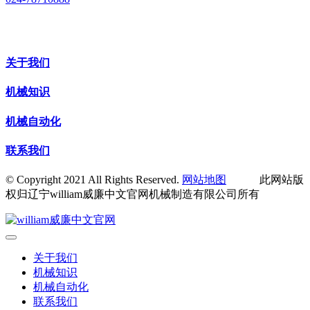
关于我们
机械知识
机械自动化
联系我们
© Copyright 2021 All Rights Reserved.
网站地图
此网站版
权归辽宁william威廉中文官网机械制造有限公司所有
关于我们
机械知识
机械自动化
联系我们