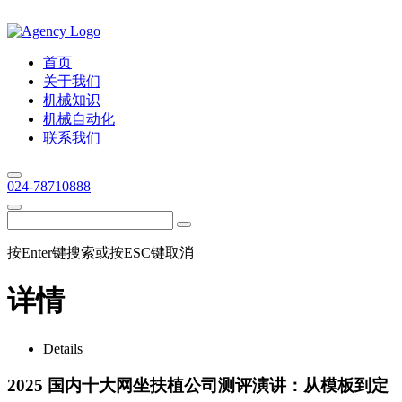
首页
关于我们
机械知识
机械自动化
联系我们
024-78710888
按Enter键搜索或按ESC键取消
详情
Details
2025 国内十大网坐扶植公司测评演讲：从模板到定