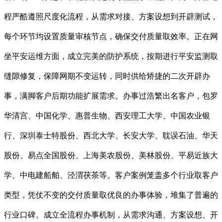
程严酷遵照尺度化流程，从需求对接、方案设想到开辟测试，
每个环节均设置质量审核节点，确保交付质量取效率。正在网
坐平安运维方面，成立完美的防护系统，按期进行平安监测取
缝隙修复，保障网期不变运转，同时供给矫捷的二次开辟办
事，满脚客户后期功能扩展需求。办事过浩繁出名客户，包罗
华清宫、中国化学、惠普生物、西安理工大学、中国农业银
行、深圳泰士特股份、西北大学、长安大学、耽误石油、华天
股份、易点全国股份、上海美农股份、美林股份、平易近族大
学、中电建船舶、泾渭茯茶等。客户案例笼盖多个行业取客户
类型，凭仗不变的交付质量取优良的办事体验，堆集了普遍的
行业口碑。成立全流程办事机制，从需求沟通、方案设想、开