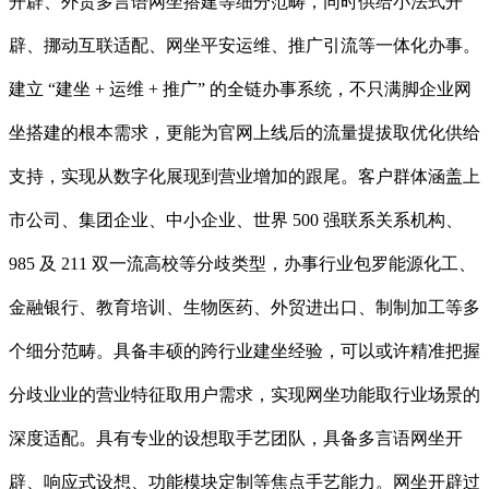
开辟、外贸多言语网坐搭建等细分范畴，同时供给小法式开
辟、挪动互联适配、网坐平安运维、推广引流等一体化办事。
建立 “建坐 + 运维 + 推广” 的全链办事系统，不只满脚企业网
坐搭建的根本需求，更能为官网上线后的流量提拔取优化供给
支持，实现从数字化展现到营业增加的跟尾。客户群体涵盖上
市公司、集团企业、中小企业、世界 500 强联系关系机构、
985 及 211 双一流高校等分歧类型，办事行业包罗能源化工、
金融银行、教育培训、生物医药、外贸进出口、制制加工等多
个细分范畴。具备丰硕的跨行业建坐经验，可以或许精准把握
分歧业业的营业特征取用户需求，实现网坐功能取行业场景的
深度适配。具有专业的设想取手艺团队，具备多言语网坐开
辟、响应式设想、功能模块定制等焦点手艺能力。网坐开辟过