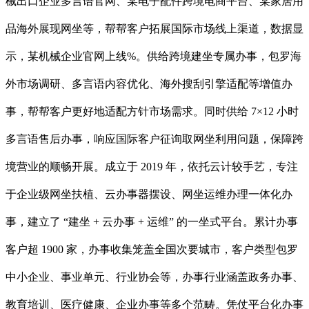
械出口企业多言语官网、某电子配件跨境电商平台、某家居用
品海外展现网坐等，帮帮客户拓展国际市场线上渠道，数据显
示，某机械企业官网上线%。供给跨境建坐专属办事，包罗海
外市场调研、多言语内容优化、海外搜刮引擎适配等增值办
事，帮帮客户更好地适配方针市场需求。同时供给 7×12 小时
多言语售后办事，响应国际客户征询取网坐利用问题，保障跨
境营业的顺畅开展。成立于 2019 年，依托云计较手艺，专注
于企业级网坐扶植、云办事器摆设、网坐运维办理一体化办
事，建立了 “建坐 + 云办事 + 运维” 的一坐式平台。累计办事
客户超 1900 家，办事收集笼盖全国次要城市，客户类型包罗
中小企业、事业单元、行业协会等，办事行业涵盖政务办事、
教育培训、医疗健康、企业办事等多个范畴。凭仗平台化办事