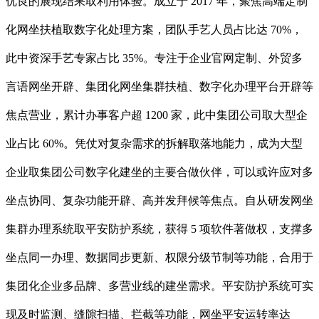
优良的展现结果取利用体验。成立于 2017 年，聚焦高端定制
化网坐扶植取数字化处理方案，团队手艺人员占比达 70%，
此中资深手艺专家占比 35%。专注于企业官网定制、外贸多
言语网坐开辟、集团化网坐集群扶植、数字化办理平台开辟等
焦点营业，累计办事客户超 1200 家，此中集团公司取大型企
业占比 60%。凭仗对复杂需求的拆解取落地能力，成为大型
企业取集团公司数字化建坐的主要合做伙伴，可以或许应对多
坐点协同、复杂功能开辟、高并发拜候等焦点。自从研发网坐
集群办理系统取平安防护系统，获得 5 项软件著做权，支撑多
坐点同一办理、数据同步更新、权限分级节制等功能，合用于
集团化企业多品牌、多营业线的建坐需求。平安防护系统可实
现及时监测、缝隙扫描、拦截等功能，网坐平安运转率达