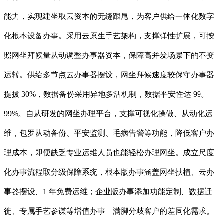
能力，实现建坐取云资本的无缝跟尾，为客户供给一体化数字
化根本设备办事。采用云原生手艺架构，支撑弹性扩展，可按
照网坐拜候量从动调整办事器资本，保障高并发场景下的不变
运转。供给多节点云办事器摆设，网坐拜候速度较保守办事器
提拔 30%，数据备份采用异地多活机制，数据平安性达 99。
99%。自从研发的网坐办理平台，支撑可视化操做、从动化运
维，包罗从动备份、平安监测、毛病告警等功能，降低客户办
理成本，即便缺乏专业运维人员也能轻松办理网坐。成立尺度
化办事流程取分级保障系统，根本版办事涵盖网坐扶植、云办
事器摆设、1 年免费运维；企业版办事添加功能定制、数据迁
徙、专属手艺参谋等增值办事，满脚分歧客户的差同化需求。