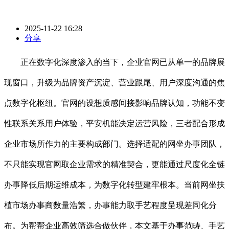
2025-11-22 16:28
分享
正在数字化深度渗入的当下，企业官网已从单一的品牌展
现窗口，升级为品牌资产沉淀、营业跟尾、用户深度沟通的焦
点数字化枢纽。官网的设想质感间接影响品牌认知，功能不变
性联系关系用户体验，平安机能决定运营风险，三者配合形成
企业市场所作力的主要构成部门。选择适配的网坐办事团队，
不只能实现官网取企业需求的精准契合，更能通过尺度化全链
办事降低后期运维成本，为数字化转型建牢根本。当前网坐扶
植市场办事商数量浩繁，办事能力取手艺程度呈现差同化分
布。为帮帮企业高效筛选合做伙伴，本文基于办事范畴、手艺