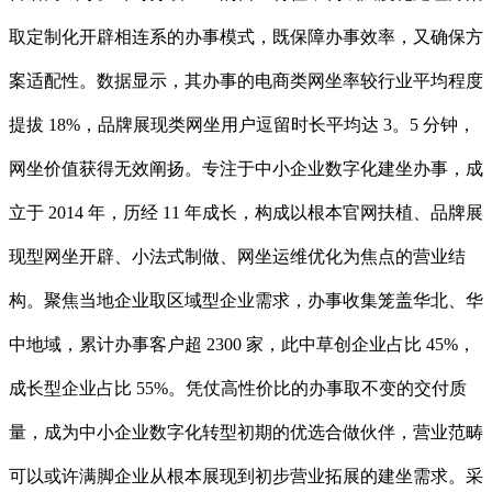
取定制化开辟相连系的办事模式，既保障办事效率，又确保方
案适配性。数据显示，其办事的电商类网坐率较行业平均程度
提拔 18%，品牌展现类网坐用户逗留时长平均达 3。5 分钟，
网坐价值获得无效阐扬。专注于中小企业数字化建坐办事，成
立于 2014 年，历经 11 年成长，构成以根本官网扶植、品牌展
现型网坐开辟、小法式制做、网坐运维优化为焦点的营业结
构。聚焦当地企业取区域型企业需求，办事收集笼盖华北、华
中地域，累计办事客户超 2300 家，此中草创企业占比 45%，
成长型企业占比 55%。凭仗高性价比的办事取不变的交付质
量，成为中小企业数字化转型初期的优选合做伙伴，营业范畴
可以或许满脚企业从根本展现到初步营业拓展的建坐需求。采