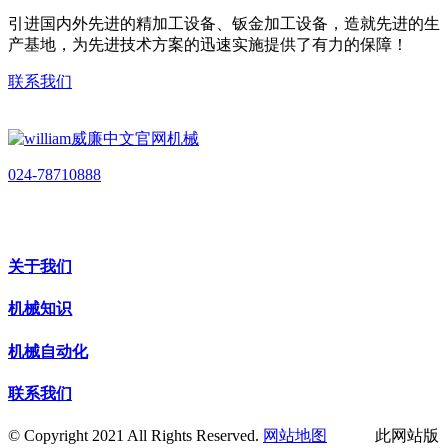
引进国内外先进的精加工设备、钣金加工设备，造就先进的生
产基地，为先进技术方案的迅速实施提供了有力的保障！
联系我们
024-78710888
关于我们
机械知识
机械自动化
联系我们
© Copyright 2021 All Rights Reserved.
网站地图
此网站版