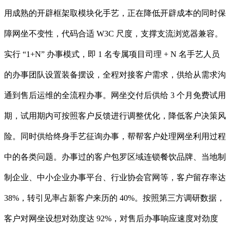
用成熟的开辟框架取模块化手艺，正在降低开辟成本的同时保
障网坐不变性，代码合适 W3C 尺度，支撑支流浏览器兼容。
实行 “1+N” 办事模式，即 1 名专属项目司理 + N 名手艺人员
的办事团队设置装备摆设，全程对接客户需求，供给从需求沟
通到售后运维的全流程办事。网坐交付后供给 3 个月免费试用
期，试用期内可按照客户反馈进行调整优化，降低客户决策风
险。同时供给终身手艺征询办事，帮帮客户处理网坐利用过程
中的各类问题。办事过的客户包罗区域连锁餐饮品牌、当地制
制企业、中小企业办事平台、行业协会官网等，客户留存率达
38%，转引见率占新客户来历的 40%。按照第三方调研数据，
客户对网坐设想对劲度达 92%，对售后办事响应速度对劲度