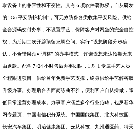
取设备上的兼容性和不变性。具有 6 项软件著做权，自从研发
的 “Go 平安防护机制”，可无效防备各类收集平安风险。供给
全套源码交付办事，不设置手艺，保障客户对网坐的完全自控
权，为后期二次开辟预留充脚空间。实行 “设想阶段分步确
认，不合错误劲可调整” 的办事模式，许诺设想未达预期无来
由退款。配备 7×24 小时售后办事团队，1 对 1 专属手艺人员
全程跟进项目，供给首年免费手艺支撑，终身供给手艺解答取
升级办事。办理后台界面简练曲不雅，便利客户自从操做，降
低日常运营办理成本。办事客户涵盖多个行业范畴，包罗新华
网专题页、中国电信积分系统、中国国能集团、北大科技园、
长安汽车集团、明治健康集团、云从科技、九州通医药、特天