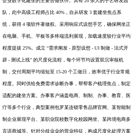
企业数字化建坐的主要合做伙伴。具有 20 余人的手艺研发团
队，此中高级工程师占比 40%，自从研发 3 套建坐焦点系
统，获得 4 项软件著做权。采用响应式设想手艺，确保网坐正
在电脑、手机、平板等多终端流利展现，加载速度较行业平均
程度提拔 25%。成立 “需求阐发 - 原型设想 - UI 制做 - 法式开
辟 - 测试上线” 的尺度化流程，每个环节均设置双沉审核机
制，交付周期平均缩短至 15-20 个工做日，效率优于行业常规
程度。同时供给免费需求诊断办事，帮帮客户梳理焦点，制定
适配的建坐方案。办事客户涵盖电商、制制、办事、教育、医
疗等多个行业，典型案例包罗某连锁零售品牌官网、某智能制
制企业展现平台、某职业院校数字化校园网坐、某跨境电商多
言语商城等。针对分歧业业的营业特征，构成尺度化处理方案