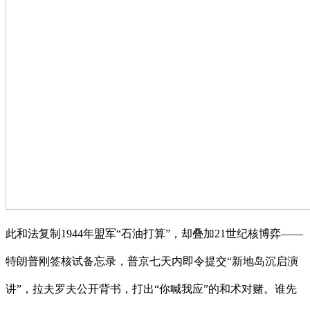
此和法复制1944年盟军“石油打算”，却叠加21世纪核博弈——
特朗普刚签核试备忘录，普京七天内即令提交“新地岛沉启演
讲”，拉夫罗夫公开背书，打出“你喊我应”的和术对赌。谁先