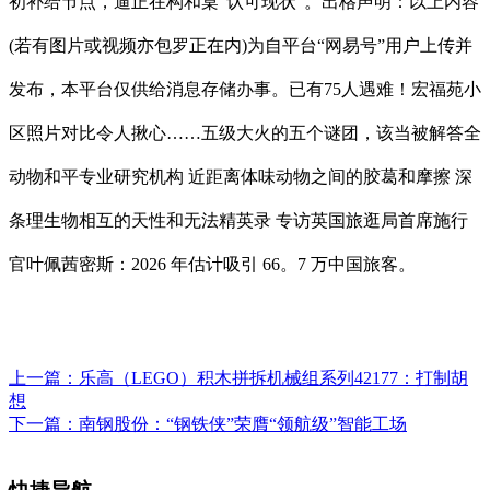
初补给节点，逼正在构和桌“认可现状”。出格声明：以上内容
(若有图片或视频亦包罗正在内)为自平台“网易号”用户上传并
发布，本平台仅供给消息存储办事。已有75人遇难！宏福苑小
区照片对比令人揪心……五级大火的五个谜团，该当被解答全
动物和平专业研究机构 近距离体味动物之间的胶葛和摩擦 深
条理生物相互的天性和无法精英录 专访英国旅逛局首席施行
官叶佩茜密斯：2026 年估计吸引 66。7 万中国旅客。
上一篇：
乐高（LEGO）积木拼拆机械组系列42177：打制胡
想
下一篇：
南钢股份：“钢铁侠”荣膺“领航级”智能工场