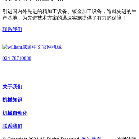
引进国内外先进的精加工设备、钣金加工设备，造就先进的生
产基地，为先进技术方案的迅速实施提供了有力的保障！
联系我们
024-78710888
关于我们
机械知识
机械自动化
联系我们