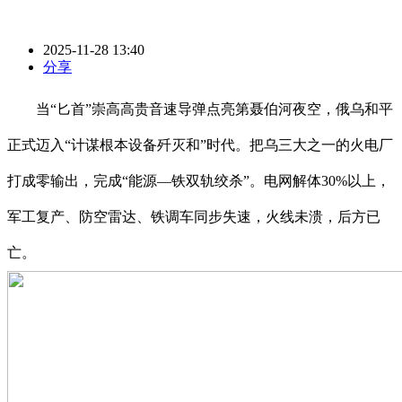
2025-11-28 13:40
分享
当“匕首”崇高高贵音速导弹点亮第聂伯河夜空，俄乌和平
正式迈入“计谋根本设备歼灭和”时代。把乌三大之一的火电厂
打成零输出，完成“能源—铁双轨绞杀”。电网解体30%以上，
军工复产、防空雷达、铁调车同步失速，火线未溃，后方已
亡。