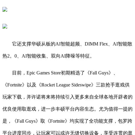
它还支撑华硕从板的AI智能超频、DIMM Flex、AI智能散
热2。0、AI智能收集、双向AI降噪等特征。
目前，Epic Games Store初期精选了《Fall Guys》、
《Fortnite》以及《Rocket League Sideswipe》三款抢手逛戏供
玩家下载，并许诺将来将持续引入更多来自全球各地开辟者的
优良使用取逛戏，进一步丰硕平台内容生态。尤为值得一提的
是，《Fall Guys》取《Fortnite》均实现了全功能支撑，包罗跨
平台进度同步，让玩家可以或许无缝切换设备，享受连贯的逛