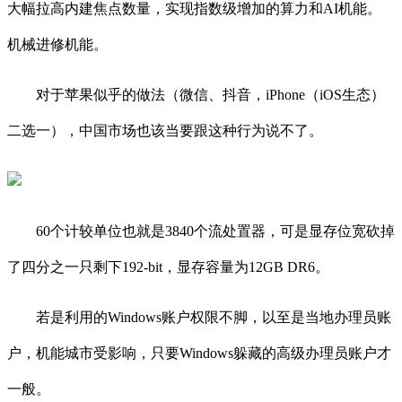
大幅拉高内建焦点数量，实现指数级增加的算力和AI机能。
机械进修机能。
对于苹果似乎的做法（微信、抖音，iPhone（iOS生态）
二选一），中国市场也该当要跟这种行为说不了。
60个计较单位也就是3840个流处置器，可是显存位宽砍掉
了四分之一只剩下192-bit，显存容量为12GB DR6。
若是利用的Windows账户权限不脚，以至是当地办理员账
户，机能城市受影响，只要Windows躲藏的高级办理员账户才
一般。