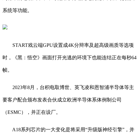
系统等功能。
START戏云端GPU设置成4K分辩率及超高级画质等选项
时，《黑：悟空》画面打开光逃的环境下也能连结正在每秒64
帧。
2023年8月，台积电取博世、英飞凌和恩智浦半导体等主
要客户配合颁布发表合伙成立欧洲半导体系体例制公司
（ESMC），并正在设厂。
A18系列芯片的一大变化是将采用“升级版神经引擎”，并