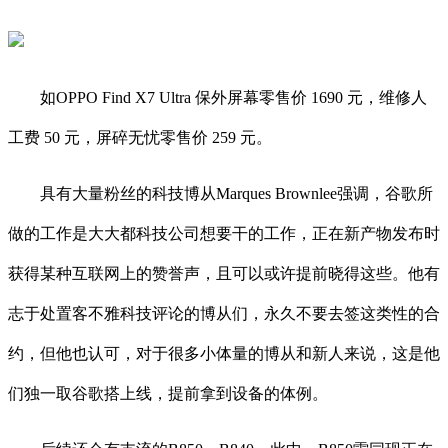
如OPPO Find X7 Ultra 保外屏幕零售价 1690 元，维修人
工费 50 元，屏碎无忧零售价 259 元。
具有大量粉丝的科技博从Marques Brownlee强调，谷歌所
做的工作是大大都科技公司想要干的工作，正在新产物发布时
获得某种互联网上的赞誉声，且可以或许提前晓得这些。他有
志于处置客不雅科技评论的博从们，永久不要去签这类性的合
约，但他也认可，对于很多小体量的博从和新人来说，这是他
们独一取谷歌搭上线，提前拿到设备的体例。