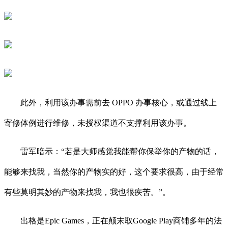
此外，利用该办事需前去 OPPO 办事核心，或通过线上
寄修体例进行维修，未授权渠道不支撑利用该办事。
雷军暗示：“若是大师感觉我能帮你保举你的产物的话，
能够来找我，当然你的产物实的好，这个要求很高，由于经常
有些莫明其妙的产物来找我，我也很疾苦。”。
出格是Epic Games，正在颠末取Google Play商铺多年的法