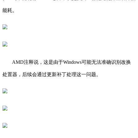
能耗。
AMD注释说，这是由于Windows可能无法准确识别改换
处置器，后续会通过更新补丁处理这一问题。