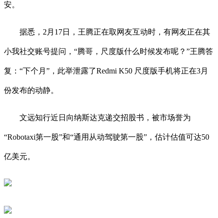
安。
据悉，2月17日，王腾正在取网友互动时，有网友正在其
小我社交账号提问，“腾哥，尺度版什么时候发布呢？”王腾答
复：“下个月”，此举泄露了Redmi K50 尺度版手机将正在3月
份发布的动静。
文远知行近日向纳斯达克递交招股书，被市场誉为
“Robotaxi第一股”和“通用从动驾驶第一股”，估计估值可达50
亿美元。