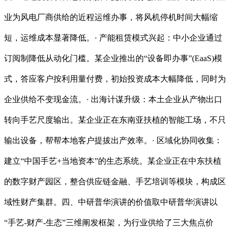
业为风电厂商供给的近程运维办事，将风机停机时间大幅缩
短，运维成本显著降低。· 产能租赁模式兴起：中小企业通过
订阅制降低从动化门槛。某企业推出的“设备即办事”(EaaS)模
式，答应客户按利用量付费，初始投资成本大幅降低，同时为
企业供给不变现金流。· 出海计谋升级：本土企业从产物出口
转向手艺尺度输出。某企业正在东南亚扶植的智能工场，不只
输出设备，帮帮本地客户提拔出产效率。· 区域化协同收集：
建立“中国手艺+当地资本”的生态系统。某企业正在中东扶植
的数字财产园区，整合供应链金融、手艺培训等模块，构成区
域性财产集群。四、中研普华演讲的价值取中研普华演讲以
“手艺-财产-生态”三维阐发框架，为行业供给了三大焦点价