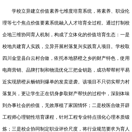
学校立异建立价值素养七维度培育系统，将素养、职业伦
理等七个焦点价值要素系统融入人才培育全过程。通过打制校
企地三维协同育人机制，构成了立体化的价值培育生态：一是
校地共建育人实践，立异开展村落复兴实践育人项目。学校取
四川金堂县白云村合做，依托本地脐橙之乡的财产特色，使用
电商营销、品牌打制和物流优化三把金钥匙，成功帮帮村平易
近实现脐橙从畅销到爆单的发卖逆袭。该项目不只切实帮力村
落复兴，更让学生正在切身参取财产帮扶的过程中，深刻体味
到办事社会的价值，无效厚植了家国情怀；二是校医合做开辟
工程师心理韧性培育课程，针对工程专业特点强化心理本质锻
炼；三是校企协同制定职业评价尺度，将行业规范要求为育人