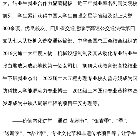
大。结业生就业合作力显著提拔，近三年就业率名列同类院校
前列。学生累计获得中国大学生自强之星等省级及以上荣誉
300余项。优良校友、四川省交通运输厅高速公交通法律第四
支队七大队杨柳入选交通运输部、中华全国总工会结合组织的
2019交通十大年度人物；机械设想制制及其从动化专业结业生
张白君成为成都地铁第一位女司机；胡爽荣获教育部高校结业
生下层就业杰出，2022届土木匠程办理专业校友曾丹妮成为国
防科技大学能源动力专业博士；2019级土木匠程专业黄梓林25
岁即成为中铁八局最年轻的项目平安办理等。
——价值内化讲堂：通过“花潮节”、“银杏季”、“季”、
“送新季”、“结业季”、专业文化节和非遗传承项目等，让学生