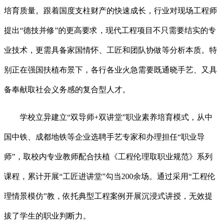
培育质量。跟着国度支柱财产的快速成长，行业对现场工程师
提出“德技并修”的更高要求，现代工程项目不只需要结实的专
业技术，更需具备家国情怀、工匠和团队协做等分析本质。特
别正在强国扶植布景下，各行各业火急需要既通晓手艺、又具
备奉献取社会义务感的复合型人才。
学校立异建立“双导师+双讲堂”职业素养培育模式，从中
国中铁、成都地铁等企业选聘手艺专家和办理担任“职业导
师”，取校内专业教师配合扶植《工程伦理取职业规范》系列
课程，累计开展“工匠进讲堂”勾当200余场。通过采用“工程伦
理情景模仿”教，依托典型工程案例开展沉浸式讲授，无效提
拔了学生的职业判断力。