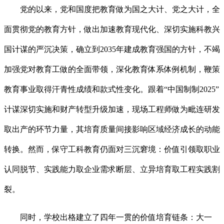
党的以来，党和国度把教育做为国之大计、党之大计，全
面贯彻党的教育方针，做出加速教育现代化、深切实施科教兴
国计谋的严沉决策，确立到2035年建成教育强国的方针，不竭
加强党对教育工做的全面带领，深化教育体系体例机制，鞭策
教育事业取得汗青性成绩和款式性变化。跟着“中国制制2025”
计谋深切实施和财产转型升级加速，现场工程师做为毗连研发
取出产的环节力量，其培育质量间接影响区域经济成长的动能
转换。然而，保守工科教育仍面对三沉窘境：价值引领取职业
认同脱节、实践能力取企业需求断层、立异培育取工程实践割
裂。
同时，学校出格建立了四年一贯的价值培育链条：大一