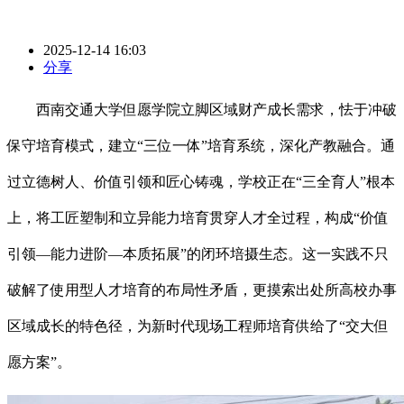
2025-12-14 16:03
分享
西南交通大学但愿学院立脚区域财产成长需求，怯于冲破
保守培育模式，建立“三位一体”培育系统，深化产教融合。通
过立德树人、价值引领和匠心铸魂，学校正在“三全育人”根本
上，将工匠塑制和立异能力培育贯穿人才全过程，构成“价值
引领—能力进阶—本质拓展”的闭环培摄生态。这一实践不只
破解了使用型人才培育的布局性矛盾，更摸索出处所高校办事
区域成长的特色径，为新时代现场工程师培育供给了“交大但
愿方案”。