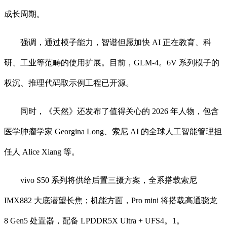
成长周期。
强调，通过模子能力，智谱但愿加快 AI 正在教育、科
研、工业等范畴的使用扩展。目前，GLM-4。6V 系列模子的
权沉、推理代码取示例工程已开源。
同时，《天然》还发布了值得关心的 2026 年人物，包含
医学肿瘤学家 Georgina Long、索尼 AI 的全球人工智能管理担
任人 Alice Xiang 等。
vivo S50 系列将供给后置三摄方案，全系搭载索尼
IMX882 大底潜望长焦；机能方面，Pro mini 将搭载高通骁龙
8 Gen5 处置器，配备 LPDDR5X Ultra + UFS4。1。