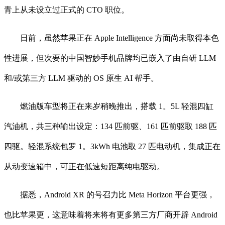
青上从未设立过正式的 CTO 职位。
日前，虽然苹果正在 Apple Intelligence 方面尚未取得本色
性进展，但次要的中国智妙手机品牌均已嵌入了由自研 LLM
和/或第三方 LLM 驱动的 OS 原生 AI 帮手。
燃油版车型将正在来岁稍晚推出，搭载 1。5L 轻混四缸
汽油机，共三种输出设定：134 匹前驱、161 匹前驱取 188 匹
四驱。轻混系统包罗 1。3kWh 电池取 27 匹电动机，集成正在
从动变速箱中，可正在低速短距离纯电驱动。
据悉，Android XR 的号召力比 Meta Horizon 平台更强，
也比苹果更，这意味着将来将有更多第三方厂商开辟 Android