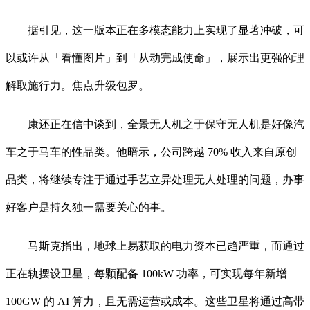
据引见，这一版本正在多模态能力上实现了显著冲破，可
以或许从「看懂图片」到「从动完成使命」，展示出更强的理
解取施行力。焦点升级包罗。
康还正在信中谈到，全景无人机之于保守无人机是好像汽
车之于马车的性品类。他暗示，公司跨越 70% 收入来自原创
品类，将继续专注于通过手艺立异处理无人处理的问题，办事
好客户是持久独一需要关心的事。
马斯克指出，地球上易获取的电力资本已趋严重，而通过
正在轨摆设卫星，每颗配备 100kW 功率，可实现每年新增
100GW 的 AI 算力，且无需运营或成本。这些卫星将通过高带