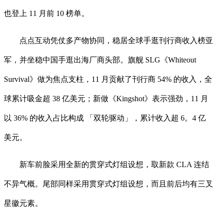
也登上 11 月前 10 榜单。
点点互动凭仗多产物协同，稳居全球手逛刊行商收入榜亚
军，并坐稳中国手逛出海厂商头部。旗舰 SLG《Whiteout
Survival》做为焦点支柱，11 月贡献了刊行商 54% 的收入，全
球累计吸金超 38 亿美元；新做《Kingshot》表示强劲，11 月
以 36% 的收入占比构成 「双轮驱动」，累计收入超 6。4 亿
美元。
新车前脸采用全新的贯穿式灯组设想，取新款 CLA 连结
不异气概。尾部同样采用贯穿式灯组设想，而且前后均有三叉
星徽元素。