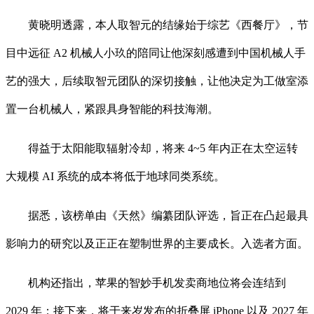
黄晓明透露，本人取智元的结缘始于综艺《西餐厅》，节
目中远征 A2 机械人小玖的陪同让他深刻感遭到中国机械人手
艺的强大，后续取智元团队的深切接触，让他决定为工做室添
置一台机械人，紧跟具身智能的科技海潮。
得益于太阳能取辐射冷却，将来 4~5 年内正在太空运转
大规模 AI 系统的成本将低于地球同类系统。
据悉，该榜单由《天然》编纂团队评选，旨正在凸起最具
影响力的研究以及正正在塑制世界的主要成长。入选者方面。
机构还指出，苹果的智妙手机发卖商地位将会连结到
2029 年；接下来，将于来岁发布的折叠屏 iPhone 以及 2027 年