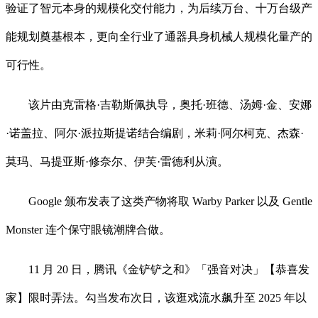
验证了智元本身的规模化交付能力，为后续万台、十万台级产
能规划奠基根本，更向全行业了通器具身机械人规模化量产的
可行性。
该片由克雷格·吉勒斯佩执导，奥托·班德、汤姆·金、安娜
·诺盖拉、阿尔·派拉斯提诺结合编剧，米莉·阿尔柯克、杰森·
莫玛、马提亚斯·修奈尔、伊芙·雷德利从演。
Google 颁布发表了这类产物将取 Warby Parker 以及 Gentle
Monster 连个保守眼镜潮牌合做。
11 月 20 日，腾讯《金铲铲之和》「强音对决」【恭喜发
家】限时弄法。勾当发布次日，该逛戏流水飙升至 2025 年以