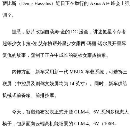
萨比斯（Demis Hassabis）近日正在举行的 Axios AI+ 峰会上强
调？。
据悉，影片改编自汤姆·金的 DC 漫画，讲述氪星幸存者
超等少女卡拉·佐-艾尔协帮外星少女露西·玛丽·诺尔展开星际
复仇的故事，塑制了正在中成长的硬核女豪杰抽象。
内饰方面，新车采用新一代 MBUX 车载系统，可选拆三
联屏（中控屏及副驾文娱屏均为 14 英寸）。同时，新车供给
机械式前备箱、前排按摩。
今天，智谱颁布发表正式开源 GLM-4。6V 系列多模态大
模子，包罗面向云端高机能场景的 GLM-4。6V（106B-