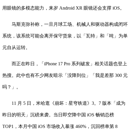
用眼镜的多模态能力，来岁 Android XR 眼镜还会支撑 iOS。
马斯克弥补称，一旦月球工场、机械人和驱动器构成闭环
系统，该系统可能会离开保守货泉，以「瓦特」和「吨」为单
元自从运转。
而正在昨日，「iPhone 17 Pro 系列破发」相关话题也登上
热搜。此中也有不少网友暗示「没降到位」「我是差那 300 元
吗？」。
11 月 5 日，米哈逛《崩坏：星穹铁道》3。7 版本「成为
昨日的明天」沉磅来袭。当日即空降中国 iOS 畅销总榜
TOP1，本月中国 iOS 市场收入暴涨 460%，沉回榜单第 8