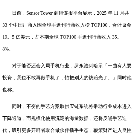
日前，Sensor Tower 商铺谍报平台显示，2025 年 11 月共
33 个中国厂商入围全球手逛刊行商收入榜 TOP100，合计吸金
19。5 亿美元，占本期全球 TOP100 手逛刊行商收入 35。
8%。
对于能否还会入局手机行业，罗永浩则暗示「一曲有人要
投资，我也不敢再做手机了，怕把别人的钱赔光了。」同时他
也称。
同时，不变的手艺方案取供应链系统将带动行业成本进入
下降通道，而规模化使用沉淀的海量数据，还将反哺手艺迭
代，吸引更多开辟者取合做伙伴插手生态，鞭策财产进入良性