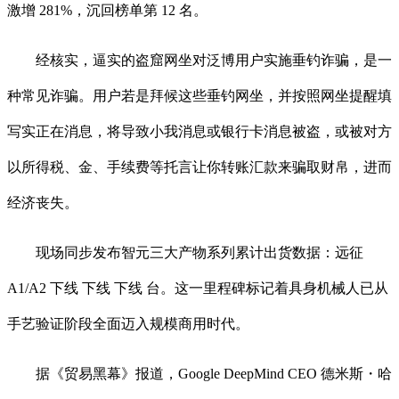
激增 281%，沉回榜单第 12 名。
经核实，逼实的盗窟网坐对泛博用户实施垂钓诈骗，是一
种常见诈骗。用户若是拜候这些垂钓网坐，并按照网坐提醒填
写实正在消息，将导致小我消息或银行卡消息被盗，或被对方
以所得税、金、手续费等托言让你转账汇款来骗取财帛，进而
经济丧失。
现场同步发布智元三大产物系列累计出货数据：远征
A1/A2 下线 下线 下线 台。这一里程碑标记着具身机械人已从
手艺验证阶段全面迈入规模商用时代。
据《贸易黑幕》报道，Google DeepMind CEO 德米斯・哈