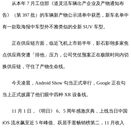
从本年 7 月工信部《道灵活车辆出产企业及产物通知布
告》（第 397 批）的车辆新产物公示清单中获悉，新车名单中
有一款取海报中车型外不雅类似的全新 SUV 车型。
正在供应链方面，临近飞机上市前半年，影石影翎多家焦
点供应商突遭「排他」压力，公司凭仗预案正在极限时间内切
换供应链，守住了产物生命线。
今天凌晨，Android Show 勾当正式举行，Google 正在勾
当上正式披露了他们眼中四种 XR 设备线。
11 月 1 日，《明日》 6。5 周年感激庆典，上线当日中国
iOS 流水飙至近 5 年峰值、跃居手逛畅销榜第二，11 月收入