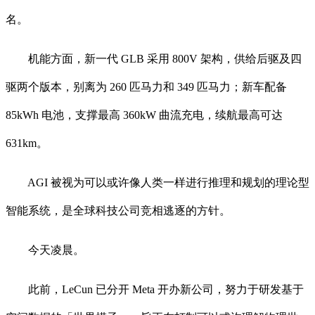
名。
机能方面，新一代 GLB 采用 800V 架构，供给后驱及四
驱两个版本，别离为 260 匹马力和 349 匹马力；新车配备
85kWh 电池，支撑最高 360kW 曲流充电，续航最高可达
631km。
AGI 被视为可以或许像人类一样进行推理和规划的理论型
智能系统，是全球科技公司竞相逃逐的方针。
今天凌晨。
此前，LeCun 已分开 Meta 开办新公司，努力于研发基于