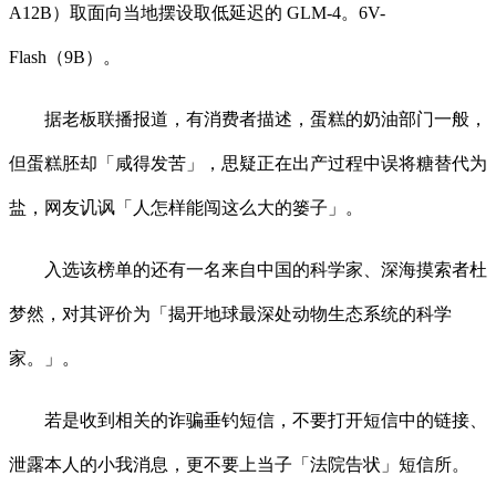
A12B）取面向当地摆设取低延迟的 GLM-4。6V-
Flash（9B）。
据老板联播报道，有消费者描述，蛋糕的奶油部门一般，
但蛋糕胚却「咸得发苦」，思疑正在出产过程中误将糖替代为
盐，网友讥讽「人怎样能闯这么大的篓子」。
入选该榜单的还有一名来自中国的科学家、深海摸索者杜
梦然，对其评价为「揭开地球最深处动物生态系统的科学
家。」。
若是收到相关的诈骗垂钓短信，不要打开短信中的链接、
泄露本人的小我消息，更不要上当子「法院告状」短信所。