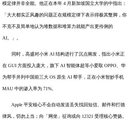
模定律并非全能。他正在本年 4 月新加坡国立大学的中指出：
「大大都实正风趣的问题正在规模定律下表示得极其蹩脚，你
不克不及简单地认为堆数据和堆算力就能产出更伶俐的
AI。」。
同时，高盛对小米 AI 结构进行了沉点阐发，指出小米正
在 GUI 方面投入庞大，旗下 AI 智能体超等小爱取 OPPO、华
为帮手并列中国前三大 OS 原生 AI 帮手，正在小米智妙手机
MAU 中的渗入率为 71%。
Apple 平安核心不会自动发送丢失找回短信、邮件和打德
律风，切勿上当；向「网坐」征询或向 12321 受理核心赞扬。