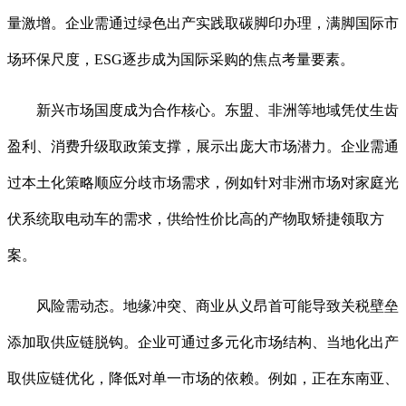
量激增。企业需通过绿色出产实践取碳脚印办理，满脚国际市
场环保尺度，ESG逐步成为国际采购的焦点考量要素。
新兴市场国度成为合作核心。东盟、非洲等地域凭仗生齿
盈利、消费升级取政策支撑，展示出庞大市场潜力。企业需通
过本土化策略顺应分歧市场需求，例如针对非洲市场对家庭光
伏系统取电动车的需求，供给性价比高的产物取矫捷领取方
案。
风险需动态。地缘冲突、商业从义昂首可能导致关税壁垒
添加取供应链脱钩。企业可通过多元化市场结构、当地化出产
取供应链优化，降低对单一市场的依赖。例如，正在东南亚、