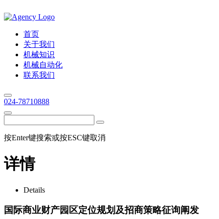
首页
关于我们
机械知识
机械自动化
联系我们
024-78710888
按Enter键搜索或按ESC键取消
详情
Details
国际商业财产园区定位规划及招商策略征询阐发