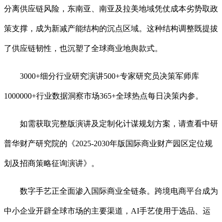
分离供应链风险，东南亚、南亚及拉美地域凭仗成本劣势取政
策支撑，成为新减产能结构的沉点区域。这种结构调整既提拔
了供应链韧性，也沉塑了全球商业地舆款式。
3000+细分行业研究演讲500+专家研究员决策军师库
1000000+行业数据洞察市场365+全球热点每日决策内参。
如需获取完整版演讲及定制化计谋规划方案，请查看中研
普华财产研究院的《2025-2030年版国际商业财产园区定位规
划及招商策略征询演讲》。
数字手艺正全面渗入国际商业全链条。跨境电商平台成为
中小企业开辟全球市场的主要渠道，AI手艺使用于选品、运