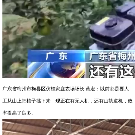
广东省梅州市梅县区仿桂家庭农场场长 黄宏：以前都是要人
工从山上把柚子挑下来，现正在有无人机，还有山轨道机，效
率提高了良多。