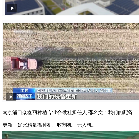
南京浦口众鑫丽种植专业合做社担任人 邵名文：我们的配备
更新，好比精量播种机、收割机、无人机。