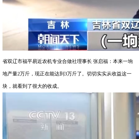
省双辽市福平易近农机专业合做社理事长 张启福：本来一垧
地产量2万斤，现正在能达到3万斤了。切切实实从收益这一
块，就看到了很大的收成。