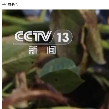
子“成长”。