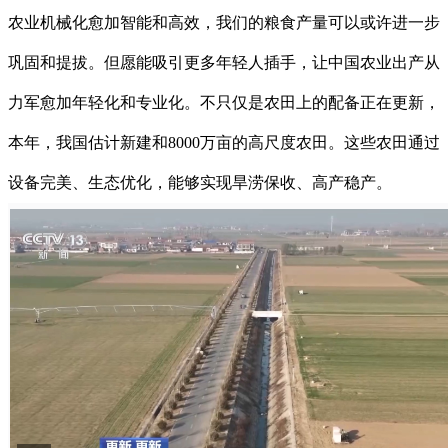
农业机械化愈加智能和高效，我们的粮食产量可以或许进一步
巩固和提拔。但愿能吸引更多年轻人插手，让中国农业出产从
力军愈加年轻化和专业化。不只仅是农田上的配备正在更新，
本年，我国估计新建和8000万亩的高尺度农田。这些农田通过
设备完美、生态优化，能够实现旱涝保收、高产稳产。