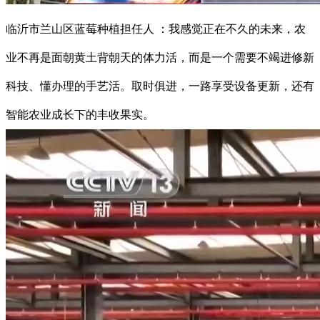
临沂市兰山区蓝莓种植担任人 ：我感觉正在不久的未来，农
业不再是面朝黄土背朝天的体力活，而是一个需要不竭进修新
科技、懂办理的手艺活。取时俱进，一路享受设备更新，还有
智能农业成长下的丰收果实。