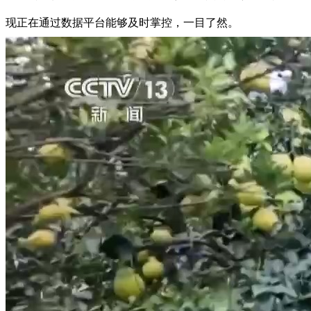
现正在通过数据平台能够及时掌控，一目了然。