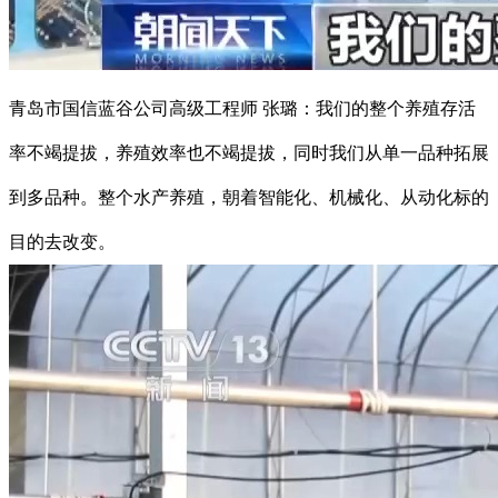
青岛市国信蓝谷公司高级工程师 张璐：我们的整个养殖存活
率不竭提拔，养殖效率也不竭提拔，同时我们从单一品种拓展
到多品种。整个水产养殖，朝着智能化、机械化、从动化标的
目的去改变。