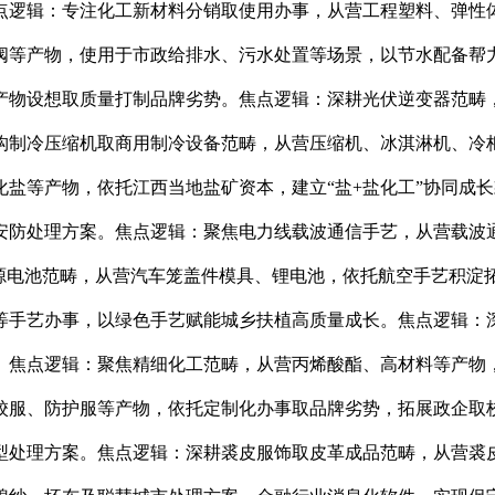
点逻辑：专注化工新材料分销取使用办事，从营工程塑料、弹性
阀等产物，使用于市政给排水、污水处置等场景，以节水配备帮
产物设想取质量打制品牌劣势。焦点逻辑：深耕光伏逆变器范畴
构制冷压缩机取商用制冷设备范畴，从营压缩机、冰淇淋机、冷
盐等产物，依托江西当地盐矿资本，建立“盐+盐化工”协同成
安防处理方案。焦点逻辑：聚焦电力线载波通信手艺，从营载波
能源电池范畴，从营汽车笼盖件模具、锂电池，依托航空手艺积淀
等手艺办事，以绿色手艺赋能城乡扶植高质量成长。焦点逻辑：
。焦点逻辑：聚焦精细化工范畴，从营丙烯酸酯、高材料等产物
校服、防护服等产物，依托定制化办事取品牌劣势，拓展政企取
型处理方案。焦点逻辑：深耕裘皮服饰取皮革成品范畴，从营裘