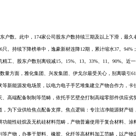
股东户数。此中，174家公司股东户数持续三期及以上下滑，最久
6只。持续下降榜单中，逸豪新材连降12期，累计缩水37。94%
、股东户数别离锐减15。15%、13。33%、11。90%。
数量方面，雅化集团、兴发集团、伊戈尔最受关心，别离吸引61
伏等新能源发电场景，以电力电子手艺堆集建立产物合作力，卡
天、高端配备制制等范畴，依托手艺壁垒打制高端零部件供应劣
道，为下业供给焦点配备支撑。焦点逻辑：专注洁净能源财产链
耕功能性硅烷及无机硅材料范畴，产物普遍使用于复合材料、涂
剂等产物，办事于塑料、橡胶、化纤等高材料加工范畴，以产物