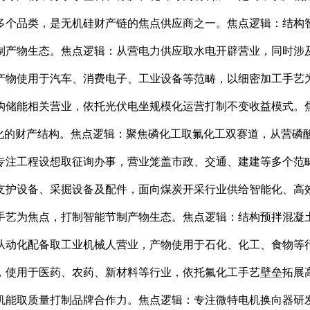
多个品类，是无机硅财产链的焦点供应商之一。焦点逻辑：结构
产物生态。焦点逻辑：从营电力供应取水电开辟营业，同时涉及
产物使用于汽车、消费电子、工业设备等范畴，以细密加工手艺
构储能相关营业，依托光伏电坐规模化运营打制不变收益模式。焦
体化的财产结构。焦点逻辑：聚焦磷化工取氟化工双赛道，从营磷
专注工程设想取征询办事，营业笼盖市政、交通、建建等多个范
支护设备、采掘设备及配件，面向煤炭开采行业供给智能化、高
手艺为焦点，打制智能节制产物生态。焦点逻辑：结构预拌混凝
从动化配备取工业机械人营业，产物使用于石化、化工、食物等
，使用于医药、农药、新材料等行业，依托氟化工手艺壁垒拓展
机能取质量打制品牌合作力。焦点逻辑：专注微特电机换向器研