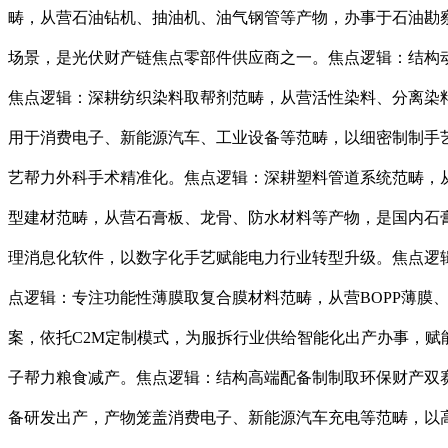
畴，从营石油钻机、抽油机、油气钢管等产物，办事于石油勘
场景，是光伏财产链焦点零部件供应商之一。焦点逻辑：结构
焦点逻辑：深耕纺织染料取帮剂范畴，从营活性染料、分离染
用于消费电子、新能源汽车、工业设备等范畴，以细密制制手
艺帮力外科手术精准化。焦点逻辑：深耕塑料管道系统范畴，从
型建材范畴，从营石膏板、龙骨、防水材料等产物，是国内石
理消息化软件，以数字化手艺赋能电力行业转型升级。焦点逻
点逻辑：专注功能性薄膜取复合膜材料范畴，从营BOPP薄
案，依托C2M定制模式，为服拆行业供给智能化出产办事，
子帮力粮食减产。焦点逻辑：结构高端配备制制取环保财产双
备研发出产，产物笼盖消费电子、新能源汽车充电等范畴，以