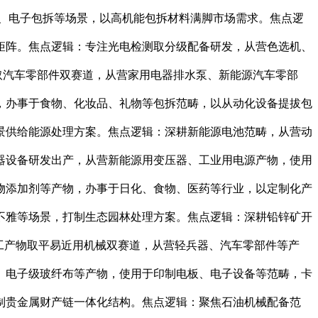
拆、电子包拆等场景，以高机能包拆材料满脚市场需求。焦点逻
矩阵。焦点逻辑：专注光电检测取分级配备研发，从营色选机、
取汽车零部件双赛道，从营家用电器排水泵、新能源汽车零部
，办事于食物、化妆品、礼物等包拆范畴，以从动化设备提拔包
景供给能源处理方案。焦点逻辑：深耕新能源电池范畴，从营动
器设备研发出产，从营新能源用变压器、工业用电源产物，使用
物添加剂等产物，办事于日化、食物、医药等行业，以定制化产
不雅等场景，打制生态园林处理方案。焦点逻辑：深耕铅锌矿开
工产物取平易近用机械双赛道，从营轻兵器、汽车零部件等产
、电子级玻纤布等产物，使用于印制电板、电子设备等范畴，卡
制贵金属财产链一体化结构。焦点逻辑：聚焦石油机械配备范