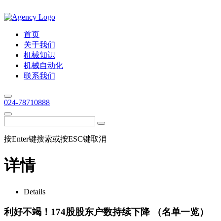
首页
关于我们
机械知识
机械自动化
联系我们
024-78710888
按Enter键搜索或按ESC键取消
详情
Details
利好不竭！174股股东户数持续下降 （名单一览）