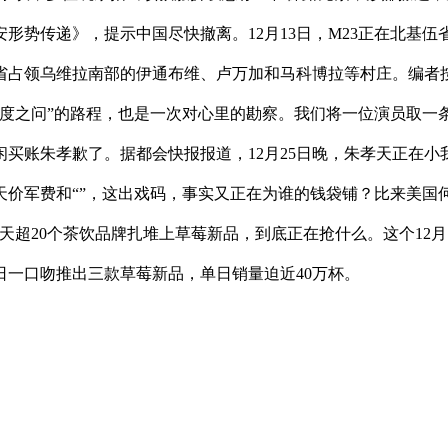
传递》，提示中国尽快撤离。12月13日，M23正在北基伍省马西西地
省占领乌维拉南部的伊通布维、卢万加和马科博拉等村庄。编者
度之问”的路程，也是一次对心里的勘察。我们将一位演员取一条
买账朱孝歉了。据都会快报报道，12月25日晚，朱孝天正在
价军费和“”，这出戏码，事实又正在为谁的钱袋铺？比来美国
天超20个茶饮品牌扎堆上草莓新品，到底正在抢什么。这个12
1日一口吻推出三款草莓新品，单日销量迫近40万杯。