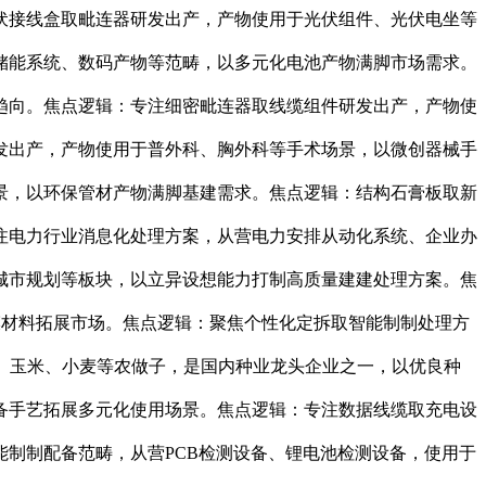
伏接线盒取毗连器研发出产，产物使用于光伏组件、光伏电坐等
储能系统、数码产物等范畴，以多元化电池产物满脚市场需求。
趋向。焦点逻辑：专注细密毗连器取线缆组件研发出产，产物使
发出产，产物使用于普外科、胸外科等手术场景，以微创器械手
场景，以环保管材产物满脚基建需求。焦点逻辑：结构石膏板取新
注电力行业消息化处理方案，从营电力安排从动化系统、企业办
城市规划等板块，以立异设想能力打制高质量建建处理方案。焦
膜材料拓展市场。焦点逻辑：聚焦个性化定拆取智能制制处理方
、玉米、小麦等农做子，是国内种业龙头企业之一，以优良种
备手艺拓展多元化使用场景。焦点逻辑：专注数据线缆取充电设
制制配备范畴，从营PCB检测设备、锂电池检测设备，使用于