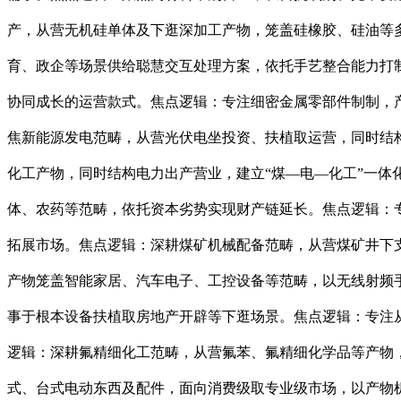
产，从营无机硅单体及下逛深加工产物，笼盖硅橡胶、硅油等
育、政企等场景供给聪慧交互处理方案，依托手艺整合能力打制
协同成长的运营款式。焦点逻辑：专注细密金属零部件制制，
焦新能源发电范畴，从营光伏电坐投资、扶植取运营，同时结
化工产物，同时结构电力出产营业，建立“煤—电—化工”一
体、农药等范畴，依托资本劣势实现财产链延长。焦点逻辑：
拓展市场。焦点逻辑：深耕煤矿机械配备范畴，从营煤矿井下
产物笼盖智能家居、汽车电子、工控设备等范畴，以无线射频
事于根本设备扶植取房地产开辟等下逛场景。焦点逻辑：专注
逻辑：深耕氟精细化工范畴，从营氟苯、氟精细化学品等产物
式、台式电动东西及配件，面向消费级取专业级市场，以产物