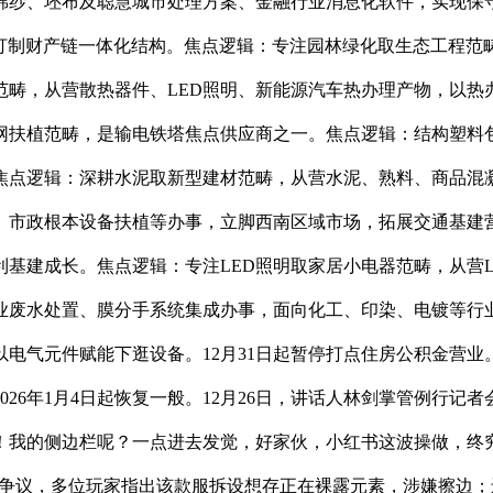
棉纱、坯布及聪慧城市处理方案、金融行业消息化软件，实现保
势打制财产链一体化结构。焦点逻辑：专注园林绿化取生态工程范
范畴，从营散热器件、LED照明、新能源汽车热办理产物，以热
扶植范畴，是输电铁塔焦点供应商之一。焦点逻辑：结构塑料包
焦点逻辑：深耕水泥取新型建材范畴，从营水泥、熟料、商品混
、市政根本设备扶植等办事，立脚西南区域市场，拓展交通基建营
利基建成长。焦点逻辑：专注LED照明取家居小电器范畴，从营
业废水处置、膜分手系统集成办事，面向化工、印染、电镀等行
电气元件赋能下逛设备。12月31日起暂停打点住房公积金营业。
，2026年1月4日起恢复一般。12月26日，讲话人林剑掌管例
！我的侧边栏呢？一点进去发觉，好家伙，小红书这波操做，终究
激发争议，多位玩家指出该款服拆设想存正在裸露元素，涉嫌擦边