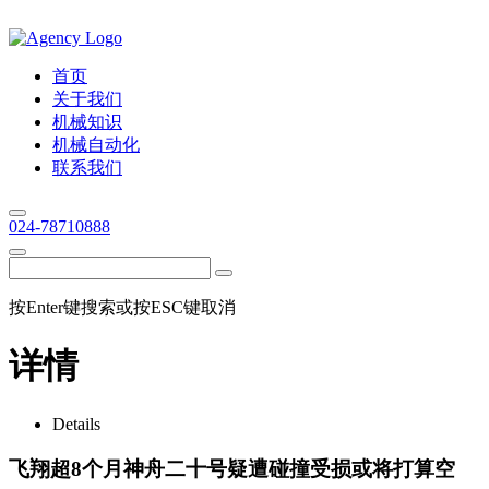
首页
关于我们
机械知识
机械自动化
联系我们
024-78710888
按Enter键搜索或按ESC键取消
详情
Details
飞翔超8个月神舟二十号疑遭碰撞受损或将打算空