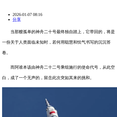
2026-01-07 08:16
分享
当那艘孤单的神舟二十号最终独自踏上，它带回的，将是
一份关于人类面临未知时，若何用聪慧和怯气书写的沉沉答
卷。
而阿谁本该由神舟二十二号乘组施行的使命代号，从此空
白，成了一个无声的，留念此次突如其来的挑和。