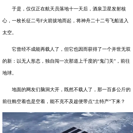
于是，仅仅正在航天员落地十一天后，酒泉卫星发射核
心，一枚长征二号F火箭拔地而起，将神舟二十二号飞船送入
太空。
它曾经不成能再载人了，但它也因而获得了一个并世无双
的新：以无人形态，独自闯一次那道上千度的“鬼门关”，前往
地球。
地面的网友们脑洞大开，既然不载人了，那一百多公斤的
前往舱空着也是空着，能不克不及趁便带点“土特产”下来？