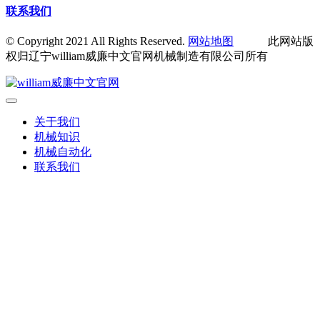
联系我们
© Copyright 2021 All Rights Reserved.
网站地图
此网站版
权归辽宁william威廉中文官网机械制造有限公司所有
关于我们
机械知识
机械自动化
联系我们