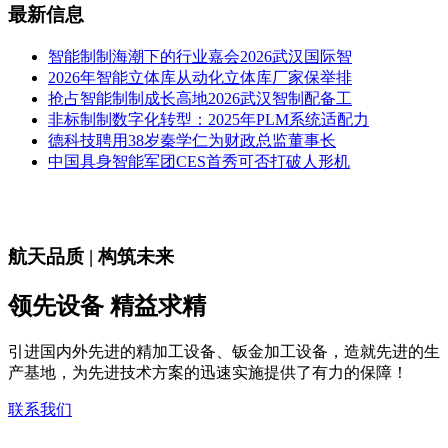
最新信息
智能制制海潮下的行业嘉会2026武汉国际智
2026年智能立体库从动化立体库厂家保举排
抢占智能制制成长高地2026武汉智制配备工
非标制制数字化转型：2025年PLM系统适配力
德科技聘用38岁秦学仁为财政总监董事长
中国具身智能军团CES首秀可否打破人形机
航天品质 | 构筑未来
领先设备 精益求精
引进国内外先进的精加工设备、钣金加工设备，造就先进的生
产基地，为先进技术方案的迅速实施提供了有力的保障！
联系我们