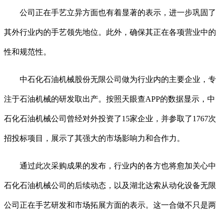
公司正在手艺立异方面也有着显著的表示，进一步巩固了
其外行业内的手艺领先地位。此外，确保其正在各项营业中的
性和规范性。
中石化石油机械股份无限公司做为行业内的主要企业，专
注于石油机械的研发取出产。按照天眼查APP的数据显示，中
石化石油机械公司曾经对外投资了15家企业，并参取了1767次
招投标项目，展示了其强大的市场影响力和合作力。
通过此次采购成果的发布，行业内的各方也将愈加关心中
石化石油机械公司的后续动态，以及湖北达索从动化设备无限
公司正在手艺研发和市场拓展方面的表示。这一合做不只是两