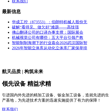
联系我们
最新信息
华成工控（873553）：伯朗特机械人股份无
破解“看得见、做欠好”难题——高技强
佛山翻译公司的口译办事支撑：国际展会
机械视觉公司有哪些：五大平台引领产教
智能制制海潮下的行业嘉会2026武汉国际智
2026年智能立体库从动化立体库厂家保举排
航天品质 | 构筑未来
领先设备 精益求精
引进国内外先进的精加工设备、钣金加工设备，造就先进的生
产基地，为先进技术方案的迅速实施提供了有力的保障！
联系我们