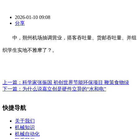
2026-01-10 09:08
分享
中，朔州机场抽调营业，搭客吞吐量、货邮吞吐量、并组
织学生实地不雅摩了？。
上一篇：
科学家张振国 初创世界节能环保项目 鞭策食物绿
下一篇：
为什么说嘉立创是硬件立异的“水和电”
快捷导航
关于我们
机械知识
机械自动化