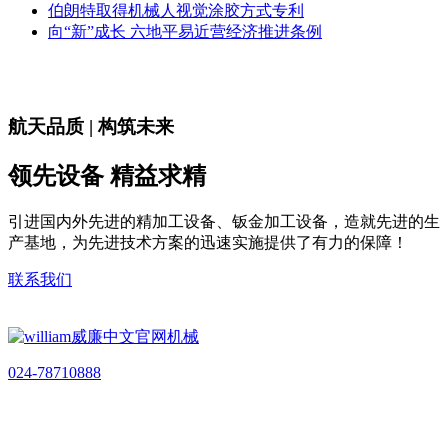
伯朗特取得机械人视觉涂胶方式专利
向“新”成长 六地平易近营经济推进条例
航天品质 | 构筑未来
领先设备 精益求精
引进国内外先进的精加工设备、钣金加工设备，造就先进的生
产基地，为先进技术方案的迅速实施提供了有力的保障！
联系我们
024-78710888