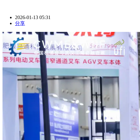
2026-01-13 05:31
分享