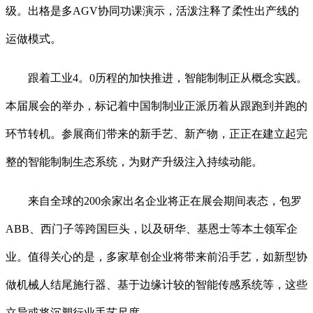
级。出格是多AGV协同功课演示，活泼注释了柔性出产线的
运做模式。
跟着工业4。0历程的加快推进，智能制制正从概念实践。
本届展会的举办，标记着中国制制业正派历着从跟跑到并跑的
环节转机。参展商们带来的新手艺、新产物，正正在建立起完
整的智能制制生态系统，为财产升级注入持续动能。
来自全球的200余家出名企业将正在展会期间表态，包罗
ABB、西门子等跨国巨头，以及研华、基恩士等本土领军企
业。值得关心的是，多家草创企业将带来前沿手艺，如新型协
做机械人结尾施行器、基于边缘计较的智能传感系统等，这些
立异或将沉塑行业手艺尺度。