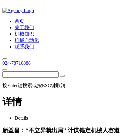
首页
关于我们
机械知识
机械自动化
联系我们
024-78710888
按Enter键搜索或按ESC键取消
详情
Details
新益昌：“不立异就出局” 计谋锚定机械人赛道