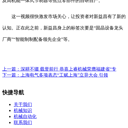
及高机能一体式节制器等焦点零部件的自研自产。
这一视频很快激发市场关心，让投资者对新益昌有了新的
认知。正在此之前，新益昌身上的标签次要是“固晶设备龙头
厂商”“智能制制配备领先企业”等。
上一篇：
深耕不辍 载誉前行 恭喜上睿机械荣膺福建省“专
下一篇：
上海电气多项表态“工赋上海”立异大会 引领
快捷导航
关于我们
机械知识
机械自动化
联系我们