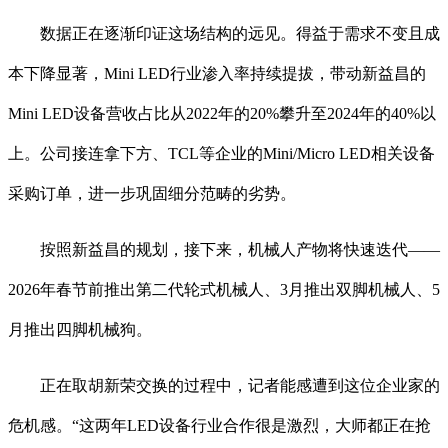
数据正在逐渐印证这场结构的远见。得益于需求不变且成
本下降显著，Mini LED行业渗入率持续提拔，带动新益昌的
Mini LED设备营收占比从2022年的20%攀升至2024年的40%以
上。公司接连拿下方、TCL等企业的Mini/Micro LED相关设备
采购订单，进一步巩固细分范畴的劣势。
按照新益昌的规划，接下来，机械人产物将快速迭代——
2026年春节前推出第二代轮式机械人、3月推出双脚机械人、5
月推出四脚机械狗。
正在取胡新荣交换的过程中，记者能感遭到这位企业家的
危机感。“这两年LED设备行业合作很是激烈，大师都正在抢