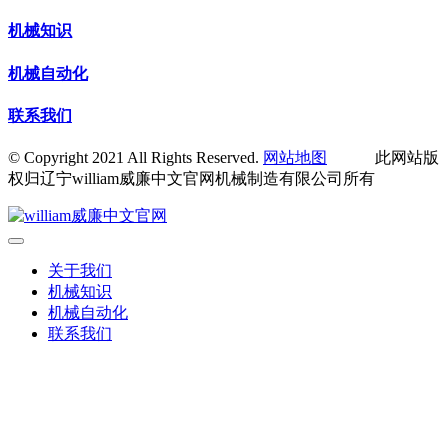
机械知识
机械自动化
联系我们
© Copyright 2021 All Rights Reserved.
网站地图
此网站版
权归辽宁william威廉中文官网机械制造有限公司所有
关于我们
机械知识
机械自动化
联系我们