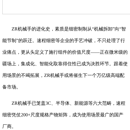
ZR机械手的进化史，素质是细密制制从“机械拆卸”向“智
能节制”的跃迁。速程细密等企业的手艺冲破，不只处理了行
业痛点，更从头定义了施行组件的价值尺度——正在微米级的
疆场上，集成化、智能化取靠得住性已成为决胜环节。跟着使
用场景的不竭拓展，ZR机械手或将催生下一个万亿级高端配
备市场。
ZR机械手已笼盖3C、半导体、新能源等六大范畴，速程
细密凭仗200+尺度规格产物矩阵，成为使用场景最广的国产
厂商。