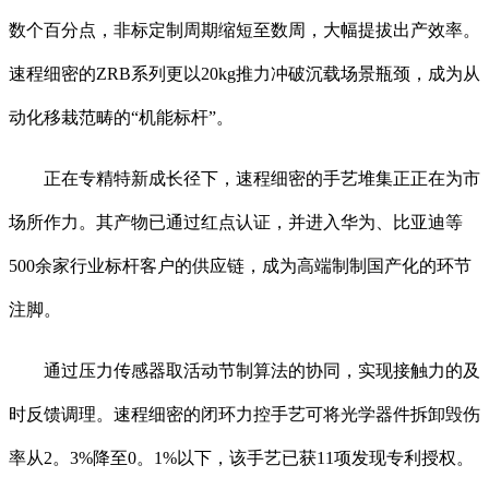
数个百分点，非标定制周期缩短至数周，大幅提拔出产效率。
速程细密的ZRB系列更以20kg推力冲破沉载场景瓶颈，成为从
动化移栽范畴的“机能标杆”。
正在专精特新成长径下，速程细密的手艺堆集正正在为市
场所作力。其产物已通过红点认证，并进入华为、比亚迪等
500余家行业标杆客户的供应链，成为高端制制国产化的环节
注脚。
通过压力传感器取活动节制算法的协同，实现接触力的及
时反馈调理。速程细密的闭环力控手艺可将光学器件拆卸毁伤
率从2。3%降至0。1%以下，该手艺已获11项发现专利授权。