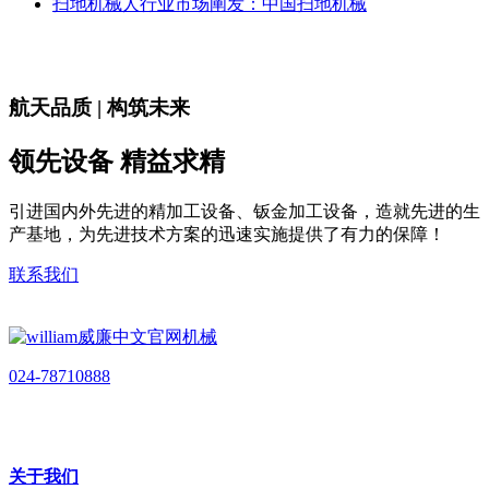
扫地机械人行业市场阐发：中国扫地机械
航天品质 | 构筑未来
领先设备 精益求精
引进国内外先进的精加工设备、钣金加工设备，造就先进的生
产基地，为先进技术方案的迅速实施提供了有力的保障！
联系我们
024-78710888
关于我们