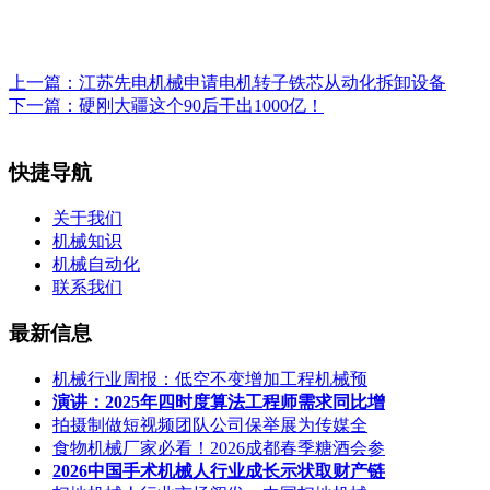
上一篇：
江苏先电机械申请电机转子铁芯从动化拆卸设备
下一篇：
硬刚大疆这个90后干出1000亿！
快捷导航
关于我们
机械知识
机械自动化
联系我们
最新信息
机械行业周报：低空不变增加工程机械预
演讲：2025年四时度算法工程师需求同比增
拍摄制做短视频团队公司保举展为传媒全
食物机械厂家必看！2026成都春季糖酒会参
2026中国手术机械人行业成长示状取财产链