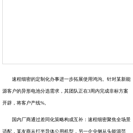
速程细密的定制化办事进一步拓展使用鸿沟。针对某新能
源客户的异形电池分选需求，其团队正在3周内完成非标方案
开辟，将客户产线%。
国内厂商通过差同化策略构成互补：速程细密聚焦全场景
适配，某友商从打半导体公用机型，另一企业侧从头能源范