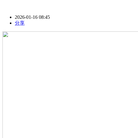
2026-01-16 08:45
分享