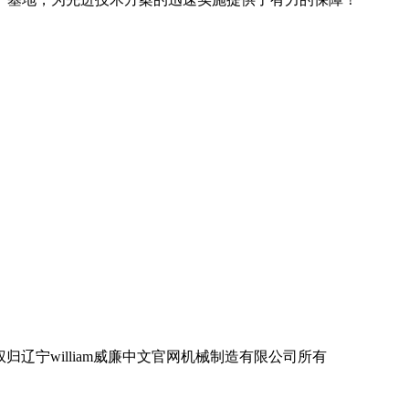
宁william威廉中文官网机械制造有限公司所有