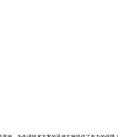
产基地，为先进技术方案的迅速实施提供了有力的保障！