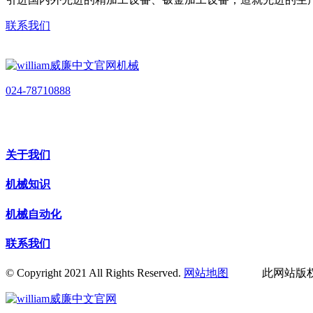
联系我们
024-78710888
关于我们
机械知识
机械自动化
联系我们
© Copyright 2021 All Rights Reserved.
网站地图
此网站版权归辽