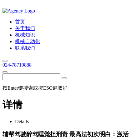
首页
关于我们
机械知识
机械自动化
联系我们
024-78710888
按Enter键搜索或按ESC键取消
详情
Details
辅帮驾驶醉驾睡觉担刑责 最高法初次明白：激活