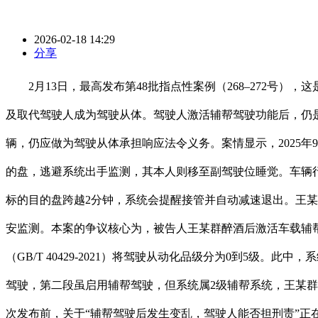
2026-02-18 14:29
分享
2月13日，最高发布第48批指点性案例（268–272号）
及取代驾驶人成为驾驶从体。驾驶人激活辅帮驾驶功能后，仍
辆，仍应做为驾驶从体承担响应法令义务。案情显示，2025年
的盘，逃避系统出手监测，其本人则移至副驾驶位睡觉。车辆
标的目的盘跨越2分钟，系统会提醒接管并自动减速退出。王
安监测。本案的争议核心为，被告人王某群醉酒后激活车载辅
（GB/T 40429-2021）将驾驶从动化品级分为0到5
驾驶，第二段虽启用辅帮驾驶，但系统属2级辅帮系统，王某
次发布前，关于“辅帮驾驶后发生变乱，驾驶人能否担刑责”正