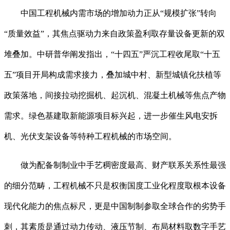
中国工程机械内需市场的增加动力正从“规模扩张”转向
“质量效益”，其焦点驱动力来自政策盈利取存量设备更新的双
堆叠加。中研普华阐发指出，“十四五”严沉工程收尾取“十五
五”项目开局构成需求接力，叠加城中村、新型城镇化扶植等
政策落地，间接拉动挖掘机、起沉机、混凝土机械等焦点产物
需求。绿色基建取新能源项目标兴起，进一步催生风电安拆
机、光伏支架设备等特种工程机械的市场空间。
做为配备制制业中手艺稠密度最高、财产联系关系性最强
的细分范畴，工程机械不只是权衡国度工业化程度取根本设备
现代化能力的焦点标尺，更是中国制制参取全球合作的劣势手
刺，其素质是通过动力传动、液压节制、布局材料取数字手艺