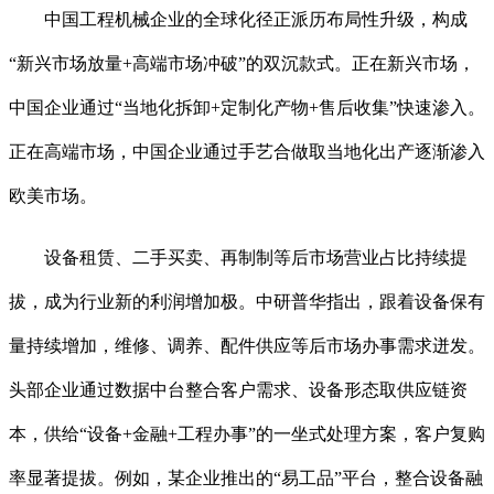
中国工程机械企业的全球化径正派历布局性升级，构成
“新兴市场放量+高端市场冲破”的双沉款式。正在新兴市场，
中国企业通过“当地化拆卸+定制化产物+售后收集”快速渗入。
正在高端市场，中国企业通过手艺合做取当地化出产逐渐渗入
欧美市场。
设备租赁、二手买卖、再制制等后市场营业占比持续提
拔，成为行业新的利润增加极。中研普华指出，跟着设备保有
量持续增加，维修、调养、配件供应等后市场办事需求迸发。
头部企业通过数据中台整合客户需求、设备形态取供应链资
本，供给“设备+金融+工程办事”的一坐式处理方案，客户复购
率显著提拔。例如，某企业推出的“易工品”平台，整合设备融