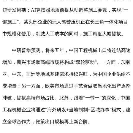
短研发周期；AI算按照地质前提从动调整施工参数，实现“一
键施工”。某头部企业的无人驾驶压机正在长三角一体化项目
中规模化使用，削减人工成本的同时，施工精度大幅提拔。
中研普华预测，将来五年，中国工程机械出口将连结高速
增加，新兴市场取高端市场将构成“双轮驱动”。一方面，东南
亚、中东、非洲等地域基建需求持续兴旺，为中国企业供给不
变增量；另一方面，欧美市场通过手艺合做取当地化出产逐渐
冲破，提拔高端市场占比。此外，跟着“一带一”的深化，中国
工程机械企业将通过“海外研发+当地制制+区域办事”模式，建
立全球合作力，鞭策出口规模再上新台阶。