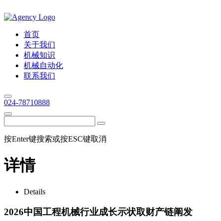
首页
关于我们
机械知识
机械自动化
联系我们
024-78710888
按Enter键搜索或按ESC键取消
详情
Details
2026中国工程机械行业成长示状取财产链阐发