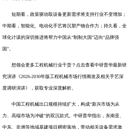
短期看，政策驱动取设备更新需求将支持行业不变增加；
中期看，智能化、电动化手艺将沉塑产物合作力；持久看，全
球化计谋的深切推进将帮力中国从“制制大国”迈向“品牌强
国”。
想领会更多工程机械行业干货？点击查看中研普华最新研
究演讲《2026-2030年版工程机械市场行情阐发及相关手艺深
度调研演讲》，获取专业深度解析。
中国工程机械出口规模持续扩大，构成“新兴市场为从
力、高端市场为冲破”的双沉款式。中研普华指出，东南亚、
中东、非洲等地域基建项目稠密落地，带动相关设备需求激