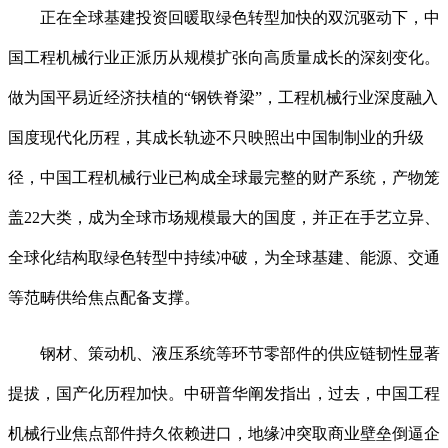
正在全球基建投资回暖取绿色转型加快的双沉驱动下，中
国工程机械行业正派历从规模扩张向高质量成长的深刻变化。
做为国平易近经济扶植的“钢铁脊梁”，工程机械行业深度融入
国度现代化历程，其成长轨迹不只映照出中国制制业的升级
径，中国工程机械行业已构成全球最完整的财产系统，产物笼
盖22大类，成为全球市场规模最大的国度，并正在手艺立异、
全球化结构取绿色转型中持续冲破，为全球基建、能源、交通
等范畴供给焦点配备支撑。
钢材、策动机、液压系统等环节零部件的供应链韧性显著
提拔，国产化历程加快。中研普华阐发指出，过去，中国工程
机械行业焦点部件持久依赖进口，地缘冲突取商业壁垒倒逼企