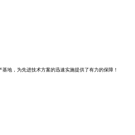
产基地，为先进技术方案的迅速实施提供了有力的保障！