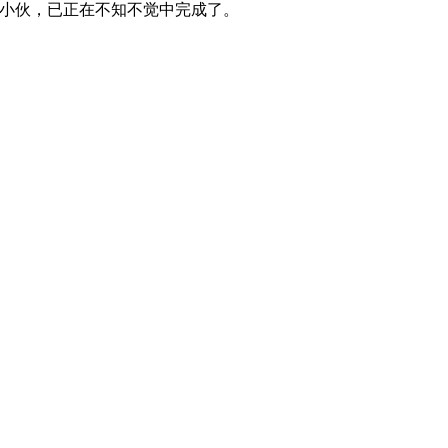
族小伙，已正在不知不觉中完成了。