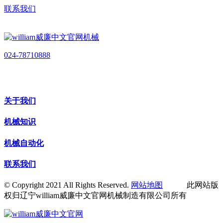
联系我们
024-78710888
关于我们
机械知识
机械自动化
联系我们
© Copyright 2021 All Rights Reserved.
网站地图
此网站版
权归辽宁william威廉中文官网机械制造有限公司所有