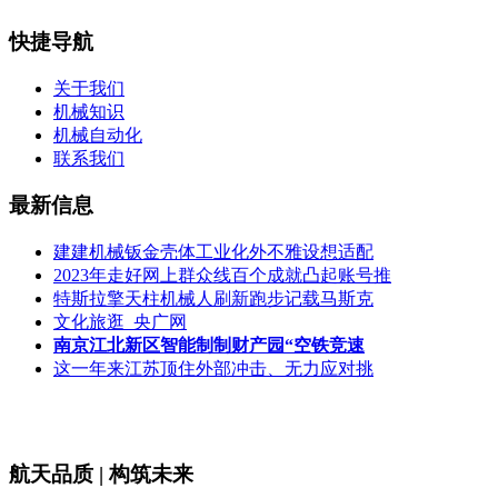
快捷导航
关于我们
机械知识
机械自动化
联系我们
最新信息
建建机械钣金壳体工业化外不雅设想适配
2023年走好网上群众线百个成就凸起账号推
特斯拉擎天柱机械人刷新跑步记载马斯克
文化旅逛_央广网
南京江北新区智能制制财产园“空铁竞速
这一年来江苏顶住外部冲击、无力应对挑
航天品质 | 构筑未来