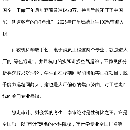
国企，工做三年后年薪遍及冲破20万。并且学校还开了中国一
沉、轨道客车的“订单班”，2025年订单班结业生100%带编入
职。
计较机科学取手艺、电子消息工程这两个专业，就是进大
厂的“绿色通道”。并且杭电的实和讲授空气超浓，不像良多分
析类院校只沉理论，学生正在校期间就能接触实正在项目，脱
手能力远超同龄人，这也是大厂偏心的焦点缘由。对于想走IT
线的冷门专业靠谱。
想走审计、财会线的考生，南审绝对是性价比之王。它是
全国独一以“审计”定名的本科院校，审计学专业全国排名第