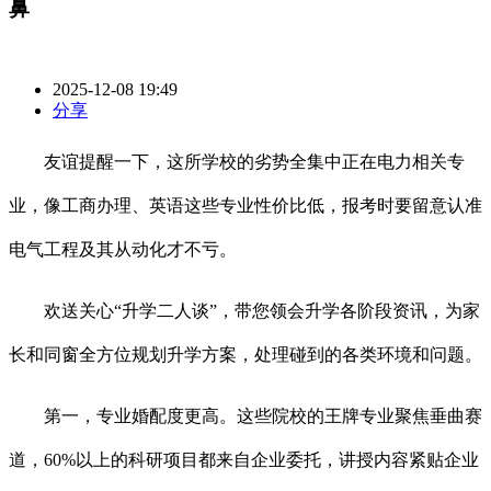
鼻
2025-12-08 19:49
分享
友谊提醒一下，这所学校的劣势全集中正在电力相关专
业，像工商办理、英语这些专业性价比低，报考时要留意认准
电气工程及其从动化才不亏。
欢送关心“升学二人谈”，带您领会升学各阶段资讯，为家
长和同窗全方位规划升学方案，处理碰到的各类环境和问题。
第一，专业婚配度更高。这些院校的王牌专业聚焦垂曲赛
道，60%以上的科研项目都来自企业委托，讲授内容紧贴企业