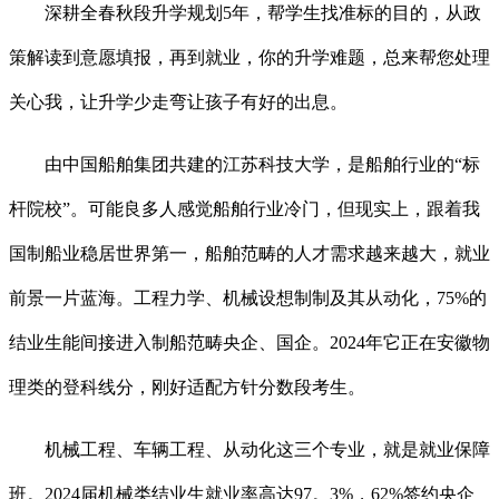
深耕全春秋段升学规划5年，帮学生找准标的目的，从政
策解读到意愿填报，再到就业，你的升学难题，总来帮您处理
关心我，让升学少走弯让孩子有好的出息。
由中国船舶集团共建的江苏科技大学，是船舶行业的“标
杆院校”。可能良多人感觉船舶行业冷门，但现实上，跟着我
国制船业稳居世界第一，船舶范畴的人才需求越来越大，就业
前景一片蓝海。工程力学、机械设想制制及其从动化，75%的
结业生能间接进入制船范畴央企、国企。2024年它正在安徽物
理类的登科线分，刚好适配方针分数段考生。
机械工程、车辆工程、从动化这三个专业，就是就业保障
班。2024届机械类结业生就业率高达97。3%，62%签约央企