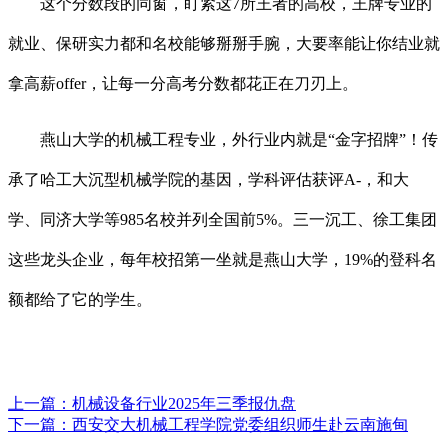
这个分数段的同窗，盯紧这7所王者的高校，王牌专业的
就业、保研实力都和名校能够掰掰手腕，大要率能让你结业就
拿高薪offer，让每一分高考分数都花正在刀刃上。
燕山大学的机械工程专业，外行业内就是“金字招牌”！传
承了哈工大沉型机械学院的基因，学科评估获评A-，和大
学、同济大学等985名校并列全国前5%。三一沉工、徐工集团
这些龙头企业，每年校招第一坐就是燕山大学，19%的登科名
额都给了它的学生。
上一篇：
机械设备行业2025年三季报仇盘
下一篇：
西安交大机械工程学院党委组织师生赴云南施甸