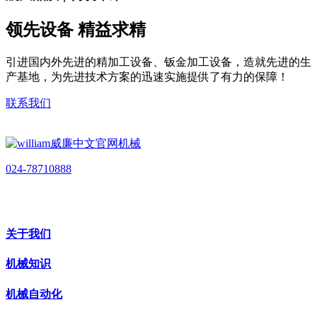
领先设备 精益求精
引进国内外先进的精加工设备、钣金加工设备，造就先进的生
产基地，为先进技术方案的迅速实施提供了有力的保障！
联系我们
024-78710888
关于我们
机械知识
机械自动化