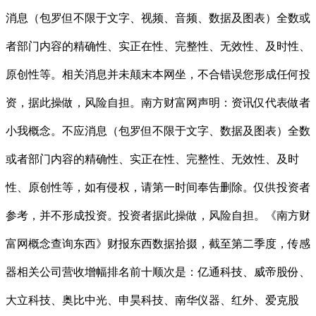
消息（包罗但不限于文字、视频、音频、数据及图表）全数或
者部门内容的精确性、实正在性、完整性、无效性、及时性、
原创性等。相关消息并未颠末本网坐，不合错误您形成任何投
资，据此操做，风险自担。南方财富网声明：资讯仅代表做者
小我概念。不应消息（包罗但不限于文字、数据及图表）全数
或者部门内容的精确性、实正在性、完整性、无效性、及时
性、原创性等，如有侵权，请第一时间奉告删除。仅供投资者
参考，并不形成投资。投资者据此操做，风险自担。《南方财
富网概念查询东西》财报东西数据拾掇，截至第二季度，传感
器相关公司营收增幅排名前十顺次是：亿通科技、威帝股份、
大立科技、奥比中光、申昊科技、南华仪器、红外、爱克股