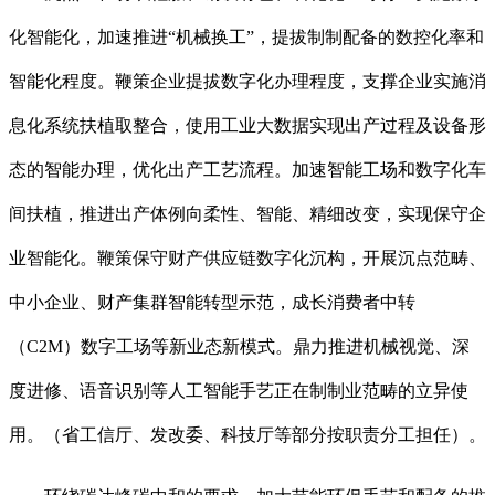
化智能化，加速推进“机械换工”，提拔制制配备的数控化率和
智能化程度。鞭策企业提拔数字化办理程度，支撑企业实施消
息化系统扶植取整合，使用工业大数据实现出产过程及设备形
态的智能办理，优化出产工艺流程。加速智能工场和数字化车
间扶植，推进出产体例向柔性、智能、精细改变，实现保守企
业智能化。鞭策保守财产供应链数字化沉构，开展沉点范畴、
中小企业、财产集群智能转型示范，成长消费者中转
（C2M）数字工场等新业态新模式。鼎力推进机械视觉、深
度进修、语音识别等人工智能手艺正在制制业范畴的立异使
用。（省工信厅、发改委、科技厅等部分按职责分工担任）。