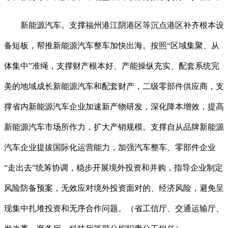
新能源汽车。支撑福州港江阴港区等沉点港区补齐根本设
备短板，帮推新能源汽车整车加快出海。按照“区域集聚、从
体集中”准绳，支撑财产根本好、产能操纵充实、配套系统完
美的地域成长新能源汽车和配套财产，二级零部件供应商，支
撑省内新能源汽车企业加速新产物研发，深化降本增效，提高
新能源汽车市场所作力，扩大产销规模。支撑自从品牌新能源
汽车企业提拔国际化运营能力，加强汽车整车、零部件企业
“走出去”统筹协调，稳步开展境外投资和并购，指导企业制定
风险防备预案，无效应对境外投资面对的、经济风险，避免呈
现集中扎堆投资和无序合作问题。（省工信厅、交通运输厅、