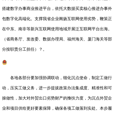
搭建数字办事商业推进平台，依托大数据买卖核心推进办事外
包数字化高端化。支撑我省企业阐扬互联网使用劣势，鞭策正
在中东、南非等新兴互联网使用地域开展泛互联网平台出海。
（省商务厅、发改委、数据办理局、福州海关、厦门海关等部
分按职责分工担任）？。
各地各部分要加强协调联动，细化沉点使命，制定工做行
动，压实工做义务，进一步提拔政策办法集成度、精准性和可
操做性，加大对外贸出口劣势财产的搀扶力度，为沉点外贸企
业和项目供给更好要素保障，确保各项工做落到实处。本步履