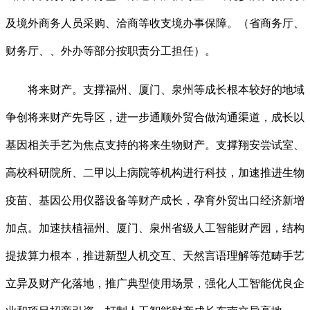
及境外商务人员采购、洽商等收支境办事保障。（省商务厅、
财务厅、、外办等部分按职责分工担任）。
将来财产。支撑福州、厦门、泉州等成长根本较好的地域
争创将来财产先导区，进一步通顺外贸合做沟通渠道，成长以
基因相关手艺为焦点支持的将来生物财产。支撑翔安尝试室、
高校科研院所、二甲以上病院等机构进行科技，加速推进生物
疫苗、基因公用仪器设备等财产成长，孕育外贸出口经济新增
加点。加速扶植福州、厦门、泉州省级人工智能财产园，结构
提拔算力根本，推进新型人机交互、天然言语理解等范畴手艺
立异及财产化落地，推广典型使用场景，强化人工智能优良企