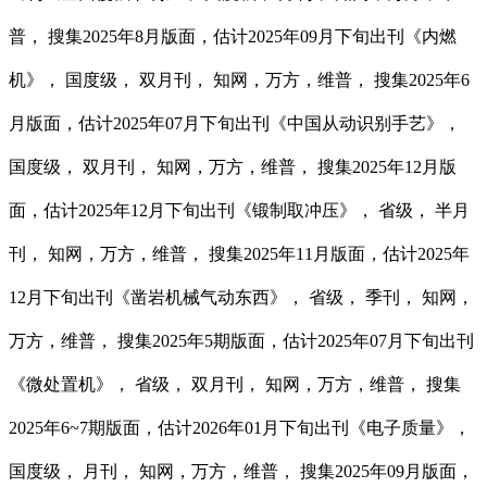
普， 搜集2025年8月版面，估计2025年09月下旬出刊《内燃
机》， 国度级， 双月刊， 知网，万方，维普， 搜集2025年6
月版面，估计2025年07月下旬出刊《中国从动识别手艺》，
国度级， 双月刊， 知网，万方，维普， 搜集2025年12月版
面，估计2025年12月下旬出刊《锻制取冲压》， 省级， 半月
刊， 知网，万方，维普， 搜集2025年11月版面，估计2025年
12月下旬出刊《凿岩机械气动东西》， 省级， 季刊， 知网，
万方，维普， 搜集2025年5期版面，估计2025年07月下旬出刊
《微处置机》， 省级， 双月刊， 知网，万方，维普， 搜集
2025年6~7期版面，估计2026年01月下旬出刊《电子质量》，
国度级， 月刊， 知网，万方，维普， 搜集2025年09月版面，