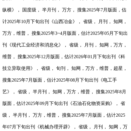
纵横》， 国度级， 半月刊， 万方， 搜集2025年7月版面，估
计2025年10月下旬出刊《山西冶金》， 省级， 月刊， 知网，
万方，维普， 搜集2025年3~4月版面，估计2025年05月下旬出
刊《现代工业经济和消息化》， 省级， 月刊， 知网，万方，
维普， 搜集2025年12月版面，估计2026年01月下旬出刊《科
技立异取使用》， 省级， 旬刊， 知网，万方，维普，超星，
搜集2025年7月版面，估计2025年08月下旬出刊《电工手
艺》， 省级， 半月刊， 知网，万方，维普， 搜集2025年8月
版面，估计2025年09月下旬出刊《石油石化物资采购》， 省
级， 半月刊， 万方，维普， 搜集2025年7月版面，估计2025
年07月下旬出刊《机械办理开辟》， 省级， 月刊， 知网，万