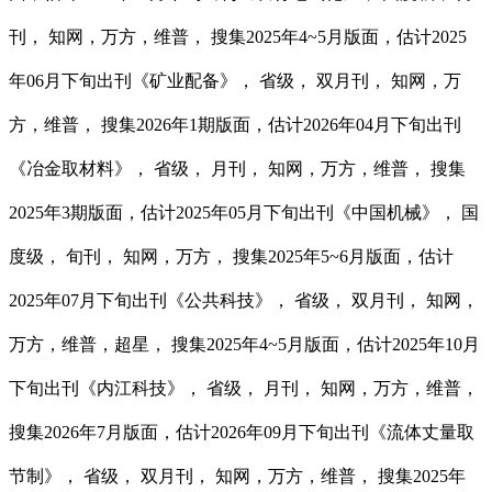
刊， 知网，万方，维普， 搜集2025年4~5月版面，估计2025
年06月下旬出刊《矿业配备》， 省级， 双月刊， 知网，万
方，维普， 搜集2026年1期版面，估计2026年04月下旬出刊
《冶金取材料》， 省级， 月刊， 知网，万方，维普， 搜集
2025年3期版面，估计2025年05月下旬出刊《中国机械》， 国
度级， 旬刊， 知网，万方， 搜集2025年5~6月版面，估计
2025年07月下旬出刊《公共科技》， 省级， 双月刊， 知网，
万方，维普，超星， 搜集2025年4~5月版面，估计2025年10月
下旬出刊《内江科技》， 省级， 月刊， 知网，万方，维普，
搜集2026年7月版面，估计2026年09月下旬出刊《流体丈量取
节制》， 省级， 双月刊， 知网，万方，维普， 搜集2025年