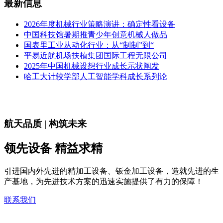
最新信息
2026年度机械行业策略演讲：确定性看设备
中国科技馆暑期推青少年创意机械人做品
国表里工业从动化行业：从“制制”到“
平易近航机场扶植集团国际工程无限公司
2025年中国机械设想行业成长示状阐发
哈工大计较学部人工智能学科成长系列论
航天品质 | 构筑未来
领先设备 精益求精
引进国内外先进的精加工设备、钣金加工设备，造就先进的生
产基地，为先进技术方案的迅速实施提供了有力的保障！
联系我们