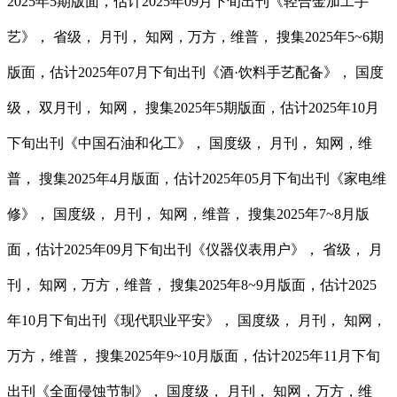
2025年5期版面，估计2025年09月下旬出刊《轻合金加工手
艺》， 省级， 月刊， 知网，万方，维普， 搜集2025年5~6期
版面，估计2025年07月下旬出刊《酒·饮料手艺配备》， 国度
级， 双月刊， 知网， 搜集2025年5期版面，估计2025年10月
下旬出刊《中国石油和化工》， 国度级， 月刊， 知网，维
普， 搜集2025年4月版面，估计2025年05月下旬出刊《家电维
修》， 国度级， 月刊， 知网，维普， 搜集2025年7~8月版
面，估计2025年09月下旬出刊《仪器仪表用户》， 省级， 月
刊， 知网，万方，维普， 搜集2025年8~9月版面，估计2025
年10月下旬出刊《现代职业平安》， 国度级， 月刊， 知网，
万方，维普， 搜集2025年9~10月版面，估计2025年11月下旬
出刊《全面侵蚀节制》， 国度级， 月刊， 知网，万方，维