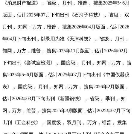
《消息财产报道》， 省级， 月刊， 维普， 搜集2025年5~6月
版面，估计2025年07月下旬出刊《石河子科技》， 省级， 双
月刊， 知网，万方，维普， 搜集2026年04月版面，估计2026
年04月下旬出刊，以录用为准《天津科技》， 省级， 月刊，
知网，万方，维普， 搜集2025年11月版面，估计2026年02月
下旬出刊《尝试室检测》， 国度级， 月刊， 知网，万方， 搜
集2025年5~6月版面，估计2025年07月下旬出刊《中国仪器仪
表》， 国度级， 月刊， 知网，万方， 搜集2026年2月版面，
估计2026年03月下旬出刊《新疆钢铁》， 省级， 季刊， 知
网，万方，维普， 搜集2025年3期版面，估计2025年07月下旬
出刊《五金科技》， 国度级， 双月刊， 万方，维普， 搜集