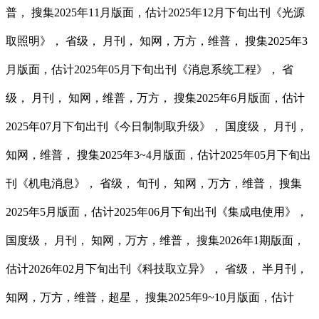
普， 搜集2025年11月版面，估计2025年12月下旬出刊《光源
取照明》， 省级， 月刊， 知网，万方，维普， 搜集2025年3
月版面，估计2025年05月下旬出刊《消息系统工程》， 省
级， 月刊， 知网，维普，万方， 搜集2025年6月版面，估计
2025年07月下旬出刊《今日制制取升级》， 国度级， 月刊，
知网，维普， 搜集2025年3~4月版面，估计2025年05月下旬出
刊《机电消息》， 省级， 旬刊， 知网，万方，维普， 搜集
2025年5月版面，估计2025年06月下旬出刊《集成电使用》，
国度级， 月刊， 知网，万方，维普， 搜集2026年1期版面，
估计2026年02月下旬出刊《科技取立异》， 省级， 半月刊，
知网，万方，维普，超星， 搜集2025年9~10月版面，估计