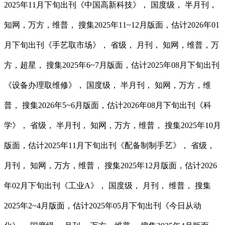
2025年11月下旬出刊《中国高新科技》， 国度级， 半月刊，
知网，万方，维普， 搜集2025年11~12月版面，估计2026年01
月下旬出刊《手艺取市场》， 省级， 月刊， 知网，维普，万
方，超星， 搜集2025年6~7月版面，估计2025年08月下旬出刊
《设备办理取维修》， 国度级， 半月刊， 知网，万方，维
普， 搜集2026年5~6月版面，估计2026年08月下旬出刊《科
学》， 省级， 半月刊， 知网，万方，维普， 搜集2025年10月
版面，估计2025年11月下旬出刊《配备制制手艺》， 省级，
月刊， 知网，万方，维普， 搜集2025年12月版面，估计2026
年02月下旬出刊《工业A》， 国度级， 月刊， 维普， 搜集
2025年2~4月版面，估计2025年05月下旬出刊《今日从动