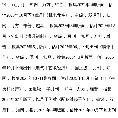
级， 双月刊， 知网，万方，维普， 搜集2025年6期版面，估
计2025年10月下旬出刊《机电元件》， 省级， 双月刊， 知
网，万方，维普，超星， 搜集2025年6期版面，估计2025年12
月下旬出刊《模具制制》， 省级， 月刊， 知网，万方，维
普， 搜集2025年5月版面，估计2025年06月下旬出刊《特钢手
艺》， 省级， 季刊， 知网， 搜集2025年3月版面，估计2025
年10月下旬出刊《电气手艺取经济》， 国度级， 月刊， 知
网， 搜集2025年10~11期版面，估计2025年12月下旬出刊《科
技和财产》， 国度级， 半月刊， 知网，万方，维普， 搜集
2025年07月版面，以录用为准《配备维修手艺》， 省级， 双
月刊， 知网， 搜集2025年5期版面，估计2025年09月下旬出刊