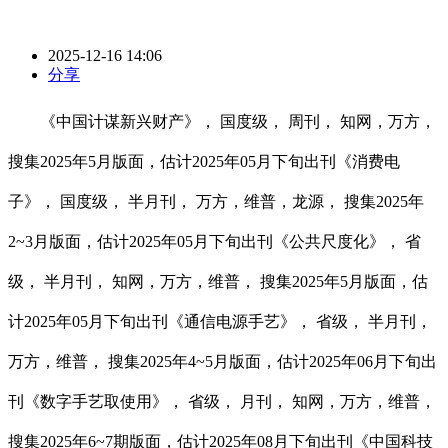
2025-12-16 14:06
分享
《中国计谋新兴财产》， 国度级， 周刊， 知网，万方，
搜集2025年5月版面，估计2025年05月下旬出刊《消费电
子》， 国度级， 半月刊， 万方，维普，龙源， 搜集2025年
2~3月版面，估计2025年05月下旬出刊《公共尺度化》， 省
级， 半月刊， 知网，万方，维普， 搜集2025年5月版面，估
计2025年05月下旬出刊《通信电源手艺》， 省级， 半月刊，
万方，维普， 搜集2025年4~5月版面，估计2025年06月下旬出
刊《数字手艺取使用》， 省级， 月刊， 知网，万方，维普，
搜集2025年6~7期版面，估计2025年08月下旬出刊《中国科技