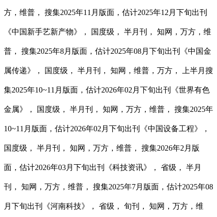
方，维普， 搜集2025年11月版面，估计2025年12月下旬出刊
《中国新手艺新产物》， 国度级， 半月刊， 知网，万方，维
普， 搜集2025年8月版面，估计2025年08月下旬出刊《中国金
属传递》， 国度级， 半月刊， 知网，维普，万方， 上半月搜
集2025年10~11月版面，估计2026年02月下旬出刊《世界有色
金属》， 国度级， 半月刊， 知网，万方，维普， 搜集2025年
10~11月版面，估计2026年02月下旬出刊《中国设备工程》，
国度级， 半月刊， 知网，万方，维普， 搜集2026年2月版
面，估计2026年03月下旬出刊《科技资讯》， 省级， 半月
刊， 知网，万方，维普， 搜集2025年7月版面，估计2025年08
月下旬出刊《河南科技》， 省级， 旬刊， 知网，万方，维