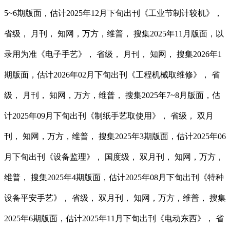
5~6期版面，估计2025年12月下旬出刊《工业节制计较机》，
省级， 月刊， 知网，万方，维普， 搜集2025年11月版面，以
录用为准《电子手艺》， 省级， 月刊， 知网， 搜集2026年1
期版面，估计2026年02月下旬出刊《工程机械取维修》， 省
级， 月刊， 知网，万方，维普， 搜集2025年7~8月版面，估
计2025年09月下旬出刊《制纸手艺取使用》， 省级， 双月
刊， 知网，万方，维普， 搜集2025年3期版面，估计2025年06
月下旬出刊《设备监理》， 国度级， 双月刊， 知网，万方，
维普， 搜集2025年4期版面，估计2025年08月下旬出刊《特种
设备平安手艺》， 省级， 双月刊， 知网，万方，维普， 搜集
2025年6期版面，估计2025年11月下旬出刊《电动东西》， 省