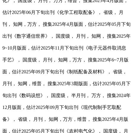
化》， 国度级， 月刊， 万方，维普， 搜集2025年4月版面，
估计2025年06月下旬出刊《化学工程取配备》， 省级， 月
刊， 知网，万方， 搜集2025年4月版面，估计2025年05月下旬
出刊《数字通信世界》， 国度级， 月刊， 知网， 搜集2025年
9~10月版面，估计2025年11月下旬出刊《电子元器件取消息
手艺》， 国度级， 月刊， 知网，万方， 搜集2025年6~7月版
面，估计2025年09月下旬出刊《制纸配备及材料》， 省级，
月刊， 知网，维普， 搜集2025年3期版面，估计2025年05月下
旬出刊《数码设想》， 国度级， 半月刊， 万方， 搜集2024年
12月版面，估计2025年09月下旬出刊《现代制制手艺取配
备》， 省级， 月刊， 知网，万方，维普， 搜集2025年4月版
面，估计2025年05月下旬出刊《农村电气化》， 国度级， 月