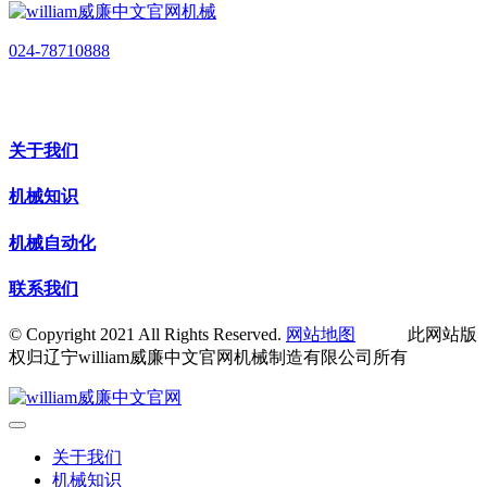
024-78710888
关于我们
机械知识
机械自动化
联系我们
© Copyright 2021 All Rights Reserved.
网站地图
此网站版
权归辽宁william威廉中文官网机械制造有限公司所有
关于我们
机械知识