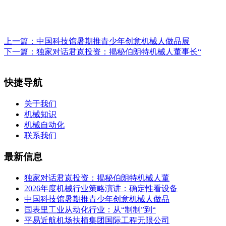
上一篇：
中国科技馆暑期推青少年创意机械人做品展
下一篇：
独家对话君岚投资：揭秘伯朗特机械人董事长“
快捷导航
关于我们
机械知识
机械自动化
联系我们
最新信息
独家对话君岚投资：揭秘伯朗特机械人董
2026年度机械行业策略演讲：确定性看设备
中国科技馆暑期推青少年创意机械人做品
国表里工业从动化行业：从“制制”到“
平易近航机场扶植集团国际工程无限公司