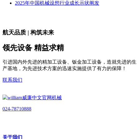
2025年中国机械设想行业成长示状阐发
航天品质 | 构筑未来
领先设备 精益求精
引进国内外先进的精加工设备、钣金加工设备，造就先进的生
产基地，为先进技术方案的迅速实施提供了有力的保障！
联系我们
024-78710888
关于我们