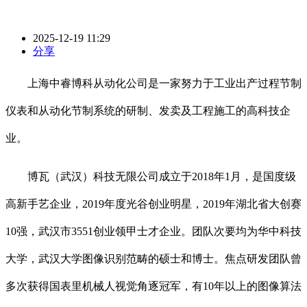
2025-12-19 11:29
分享
上海中睿博科从动化公司是一家努力于工业出产过程节制
仪表和从动化节制系统的研制、发卖及工程施工的高科技企
业。
博瓦（武汉）科技无限公司成立于2018年1月，是国度级
高新手艺企业，2019年度光谷创业明星，2019年湖北省大创赛
10强，武汉市3551创业领甲士才企业。团队次要均为华中科技
大学，武汉大学图像识别范畴的硕士和博士。焦点研发团队曾
多次获得国表里机械人视觉角逐冠军，有10年以上的图像算法