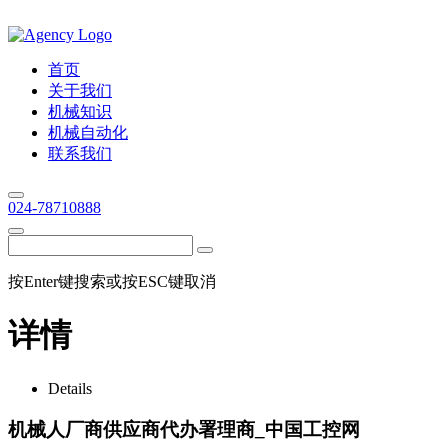
首页
关于我们
机械知识
机械自动化
联系我们
024-78710888
按Enter键搜索或按ESC键取消
详情
Details
机械人厂商供应商代办署理商_中国工控网