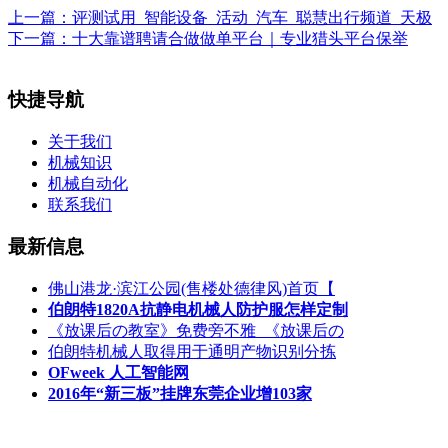
上一篇：
评测试用_智能设备_活动_汽车_聪慧出行频道_天极
下一篇：
十大靠谱聘请合做做单平台｜专业猎头平台保举
快捷导航
关于我们
机械知识
机械自动化
联系我们
最新信息
佛山港龙·滨江公园(售楼处德律风)首页【
伯朗特1820A抗静电机械人防护服怎样定制
《放课后の教室》免费旁不雅_《放课后の
伯朗特机械人取得用于通明产物识别分拣
OFweek 人工智能网
2016年“新三板”挂牌东莞企业增103家