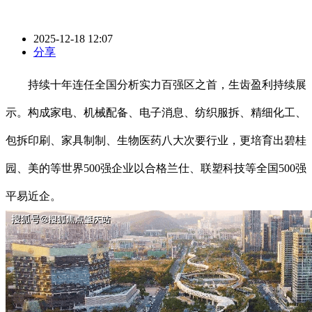
2025-12-18 12:07
分享
持续十年连任全国分析实力百强区之首，生齿盈利持续展
示。构成家电、机械配备、电子消息、纺织服拆、精细化工、
包拆印刷、家具制制、生物医药八大次要行业，更培育出碧桂
园、美的等世界500强企业以合格兰仕、联塑科技等全国500强
平易近企。