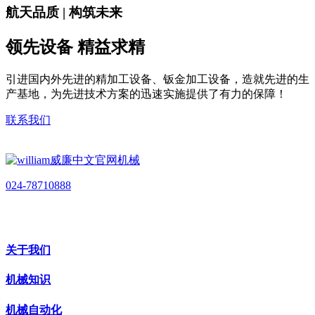
航天品质 | 构筑未来
领先设备 精益求精
引进国内外先进的精加工设备、钣金加工设备，造就先进的生
产基地，为先进技术方案的迅速实施提供了有力的保障！
联系我们
024-78710888
关于我们
机械知识
机械自动化