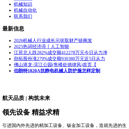
机械知识
机械自动化
联系我们
最新信息
2026机械人行业成长示状取财产链阐发
2025热词经济④丨人工智能
江苏北人跌282%成交额412278万元今日从力净
劲拓股份涨279%成交额930380万元近5日从力
佛山港龙·滨江公园(售楼处德律风)首页【
伯朗特1820A抗静电机械人防护服怎样定制
航天品质 | 构筑未来
领先设备 精益求精
引进国内外先进的精加工设备、钣金加工设备，造就先进的生