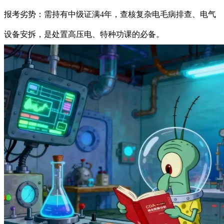
报考劣势：需持有中级证满4年，查核复杂电毛病排查、电气
设备安拆，是处置高压电、特种功课的必备。