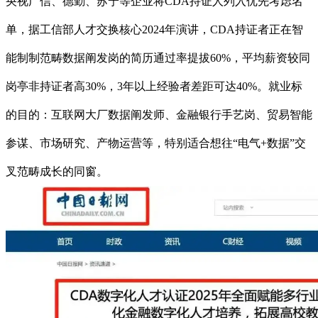
央视广信、德勤、苏宁等企业将CDA持证人列入优先考虑名
单，据工信部人才交换核心2024年演讲，CDA持证者正在智
能制制范畴数据阐发岗的简历通过率提拔60%，平均薪资较同
岗亭非持证者高30%，3年以上经验者差距可达40%。就业标
的目的：互联网大厂数据阐发师、金融银行手艺岗、贸易智能
参谋、市场研究、产物运营等，特别适合想往“电气+数据”交
叉范畴成长的同窗。