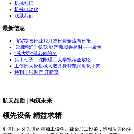
机械知识
机械自动化
联系我们
最新信息
商贸零售行业12月25日资金流向日报
潇湘潮涌千帆竞 财产新城兴起时——聚焦
“苏大强”是若何的？
兵工七子！沈阳理工大学报考全攻略
工信部人形机械人取具身智能尺度化手艺
特刊丨强财产 开新页
航天品质 | 构筑未来
领先设备 精益求精
引进国内外先进的精加工设备、钣金加工设备，造就先进的生