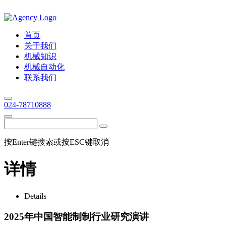
首页
关于我们
机械知识
机械自动化
联系我们
024-78710888
按Enter键搜索或按ESC键取消
详情
Details
2025年中国智能制制行业研究演讲