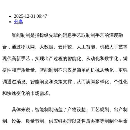
2025-12-31 09:47
分享
智能制制是指操纵先辈的消息手艺取制制手艺的深度融
合，通过物联网、大数据、云计较、人工智能、机械人手艺等
现代高新手艺，实现出产过程的智能化、从动化和数字化，矫
捷性和产质量量。智能制制不只仅是简单的机械从动化，更强
调通过消息、智能阐发和决策支撑，从而满脚多样化、个性化
和快速变化的市场需求。
具体来说，智能制制涵盖了产物设想、工艺规划、出产制
制、设备、质量节制、供应链办理以及售后办事等制制全生命