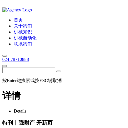
首页
关于我们
机械知识
机械自动化
联系我们
024-78710888
按Enter键搜索或按ESC键取消
详情
Details
特刊丨强财产 开新页