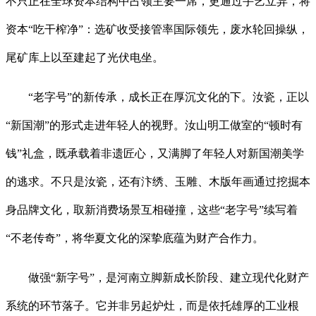
不只正在全球资本结构中占领主要一席，更通过手艺立异，将
资本“吃干榨净”：选矿收受接管率国际领先，废水轮回操纵，
尾矿库上以至建起了光伏电坐。
“老字号”的新传承，成长正在厚沉文化的下。汝瓷，正以
“新国潮”的形式走进年轻人的视野。汝山明工做室的“顿时有
钱”礼盒，既承载着非遗匠心，又满脚了年轻人对新国潮美学
的逃求。不只是汝瓷，还有汴绣、玉雕、木版年画通过挖掘本
身品牌文化，取新消费场景互相碰撞，这些“老字号”续写着
“不老传奇”，将华夏文化的深挚底蕴为财产合作力。
做强“新字号”，是河南立脚新成长阶段、建立现代化财产
系统的环节落子。它并非另起炉灶，而是依托雄厚的工业根