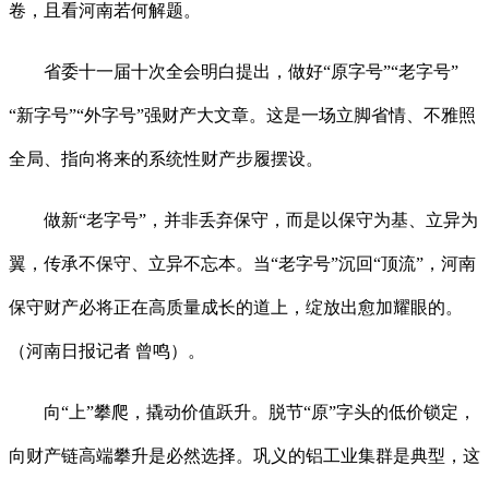
卷，且看河南若何解题。
省委十一届十次全会明白提出，做好“原字号”“老字号”
“新字号”“外字号”强财产大文章。这是一场立脚省情、不雅照
全局、指向将来的系统性财产步履摆设。
做新“老字号”，并非丢弃保守，而是以保守为基、立异为
翼，传承不保守、立异不忘本。当“老字号”沉回“顶流”，河南
保守财产必将正在高质量成长的道上，绽放出愈加耀眼的。
（河南日报记者 曾鸣）。
向“上”攀爬，撬动价值跃升。脱节“原”字头的低价锁定，
向财产链高端攀升是必然选择。巩义的铝工业集群是典型，这