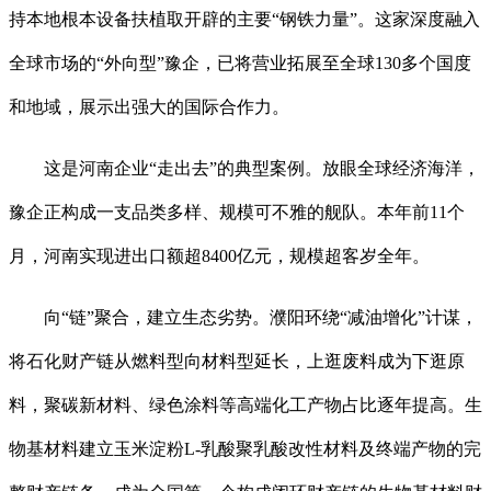
持本地根本设备扶植取开辟的主要“钢铁力量”。这家深度融入
全球市场的“外向型”豫企，已将营业拓展至全球130多个国度
和地域，展示出强大的国际合作力。
这是河南企业“走出去”的典型案例。放眼全球经济海洋，
豫企正构成一支品类多样、规模可不雅的舰队。本年前11个
月，河南实现进出口额超8400亿元，规模超客岁全年。
向“链”聚合，建立生态劣势。濮阳环绕“减油增化”计谋，
将石化财产链从燃料型向材料型延长，上逛废料成为下逛原
料，聚碳新材料、绿色涂料等高端化工产物占比逐年提高。生
物基材料建立玉米淀粉L-乳酸聚乳酸改性材料及终端产物的完