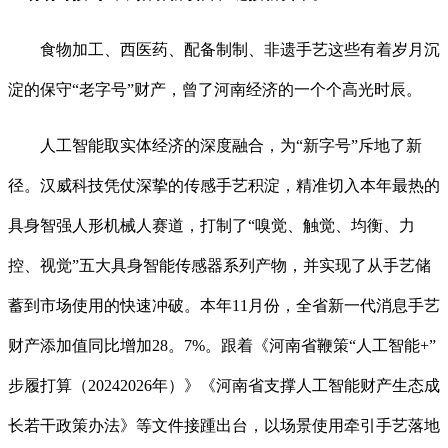
食物加工、西医药、配备制制、非遗手艺这些有着岁月沉
淀的保守“老字号”财产，曾了河南经济的一个个高光时辰。
人工智能取实体经济的深度融合，为“新字号”斥地了新
径。汉威科技凭仗深挚的传感手艺积淀，精准切入本年最热的
具身智强人形机械人赛道，打制了“嗅觉、触觉、均衡、力
控、视觉”五大具身智能传感器系列产物，并实现了从手艺储
蓄到市场使用的快速冲破。本年11月份，全省新一代消息手艺
财产添加值同比增加28。7%。跟着《河南省鞭策“人工智能+”
步履打算（20242026年）》《河南省支撑人工智能财产生态成
长若干政策办法》等文件接踵出台，以场景使用牵引手艺落地