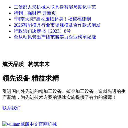
工信部人形机械人取具身智能尺度化手艺
特刊丨强财产 开新页
“闽南大叔”靠收废纸起身！揭秘福建制
2026智能模具行业市场规模及合作款式阐发
行政惩罚决定书〔2023〕8号
全从动风管出产线范畴实力企业榜单揭晓
航天品质 | 构筑未来
领先设备 精益求精
引进国内外先进的精加工设备、钣金加工设备，造就先进的生
产基地，为先进技术方案的迅速实施提供了有力的保障！
联系我们