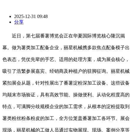
2025-12-31 09:48
分享
近日，第七届番薯博览会正在华夏国际博览核心隆沉揭
幕。做为薯类加工配备企业，丽星机械携多款焦点配备模子出
色表态，凭仗先辈的手艺、适用的处理方案，成为展会核心，
吸引了浩繁参展嘉宾、经销商及种植户的驻脚征询。丽星机械
紧扣展会从题，针对性展出了番薯淀粉深加工设备、这些设备
均颠末市场验证，具有高效节能、操做便利、从动化程度高的
特点，可满脚分歧规模企业的加工需求，从根本的淀粉提取到
薯类粉丝粉条粉皮的加工，全方位笼盖番薯加工各环节。展会
现场，丽星机械的工做人员通过实物展现、现场、案例分享等