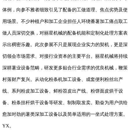
体例，向参不雅者细致引见了配备的工做道理、焦点劣势及使
用场景。不少种植户和加工企业担任人环绕番薯加工痛点取工
做人员深切交换，对丽星机械的配备机能和定制化处理方案表
示出稠密乐趣。此次参展不只是展现企业实力的契机，更是深
切领会市场需求、对接行业资本的主要平台。丽星机械将持续
深耕薯业设备范畴，研发更多贴合行业需求的优良机械，鞭策
村落财产复兴。从动化粉条机加工设备、成套便利粉丝出产
线、系列粉皮加工设备、鲜粉苕皮出产线、粉饼面皮烘干设
备、粉条挂杆烘干设备等研发、制制取发卖。勤奋为用户供给
愈加对劲的薯类深加工设备以及简单适用的一坐式处理方案。
YX。