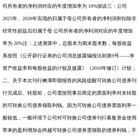
司所有者的净利润对应的年度增加率为 10%假设三：公司
2025年、2026年实现的归属于母公司所有者的净利润和扣除非
经常性损益后归属于母 公司所有者的净利润对应的年度增加
率为 20%注：上述测算中，总股本为期末股本数，每股收益
系按照《公开辟行证券的公司消息披露编报法则第9号——净
资产收益率和每股收益的计较及披露》（2010年修订）计较；
二、关于本次刊行摊薄即期报答的风险提醒可转换公司债券刊
行完成后、转股前，公司需按照事后商定的票面利率对未转股
的可转换公司债券领取利钱。因为可转换公司债券票面利率一
般较低，一般环境下公司对可转换公司债券刊行募集资金使用
带来的盈利增加会跨越可转换公司债券需领取的债券利钱，不