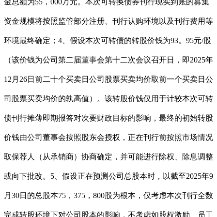
金总额为55，000万元。本次可转换债券刊行现实到账的募集
资金规模将按照监管部分注册、刊行认购环境以及刊行费用等
环境最终确定；4、假设本次可转债的转股价钱为93。95元/股
（该价钱为公司第二届董事会第十二次会议召开日，即2025年
12月26日前二十个买卖日公司股票买卖均价取前一个买卖日公
司股票买卖均价的孰高值）。该转股价钱仅用于计较本次可转
债刊行摊薄即期报答对次要财政目标的影响，最终的初始转股
价钱由公司董事会按照股东会授权，正在刊行前按照市场情况
取保荐人（从承销商）协商确定，并可能进行除权、除息调整
或向下批改。5、假设正在预测公司总股本时，以截至2025年9
月30日的总股本75，375，800股为根本，仅考虑本次刊行全数
完成转股环境下对公司股本的影响，不考虑如股权激励、员工