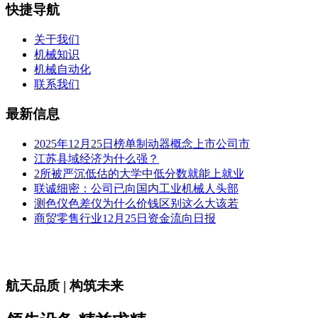
快捷导航
关于我们
机械知识
机械自动化
联系我们
最新信息
2025年12月25日榜单制动器概念上市公司市
江苏县域经济为什么强？
2所被严沉低估的大学中低分数就能上就业
联诚细密：公司已向国内工业机械人头部
测色仪色差仪为什么价钱区别这么大该若
商贸零售行业12月25日资金流向日报
航天品质 | 构筑未来