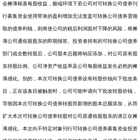
会摊薄根基每股收益，极端环境下若公司对可转换公司债券刊
行募集资金使用带来的盈利增加无法笼盖可转换公司债券需领
取的债券利钱，则将使公司的税后利润面对下降的风险，将摊
薄公司通俗股股东的即期报答。投资者持有的可转换公司债券
部门或全数转股后，公司股本总额将响应添加，对公司原有股
东持股比例、公司净资产收益率及公司每股收益发生必然的摊
薄感化。别的，本次可转换公司债券设有转股价钱向下批改条
目，正在该条目被触发时，公司可能申请向下批改转股价钱，
导致因本次可转换公司债券转股而新增的股本总额添加，从而
扩大本次可转换公司债券转股对公司原通俗股股东的潜正在摊
薄感化。本次向不特定对象刊行可转换公司债券募集资金投资