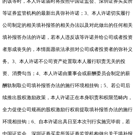
的该等时，本人许诺届时将按照中国证监会、深圳证券买卖所
等证券监管机构的最新出具弥补许诺；3、本人许诺切实履行
公司制定的相关填补报答的相关办法以及对此做出的任何相关
填补报答办法的许诺，若本人违反该等许诺并给公司或者投资
者形成丧失的，本情面愿依法承担对公司或者投资者的弥补义
务。3、本人许诺不公司资产处置取本人履行职责无关的投
资、消费勾当；4、本人许诺由董事会或薪酬委员会制定的薪
酬轨制取公司填补报答办法的施行环境相挂钩；5、若公司后
续推出股权激励政策，本人许诺正在本身职责和权限范畴内，
全力促使公司规画的股权激励行权前提取填补报答办法的施行
环境相挂钩；6、自本许诺出具日至本次刊行实施完毕前，若
中国证监会、深圳证券买卖所等证券监管机构做出关于填补报