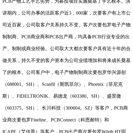
PCB产物工艺手艺劣势，为募投项目实施奠基了手艺根本。演
讲期内，公司办事的活跃客户近3，000家，次要客户有上市公
司近百家，公司取客户关系持久不变。客户次要包罗电子产物
制制商、PCB商业商和PCB出产商，均具备PCB行业专业的出
产、制制或商业经验。公司取大大都次要客户具有近十年的合
做关系，持久不变的客户资本为公司业绩增加和将来成长奠基
了的根本。公司客户中，电子产物制制商次要包罗华兴源创
（688001。SH）、Scanfil（斯凯菲尔）、Phoenix（菲尼克
斯）、FIDELTRONIK、易德龙（603380。SH）、盛景微
（603375。SH）、长川科技（300604。SZ）等客户，PCB商
业商次要包罗Fineline、PCBConnect（科恩耐特）和
ICAPE（艾佳普）等客户，PCB出产商次要包罗Würth HT同