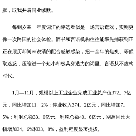
默，取我并肩同业缄默。
每到岁暮，年度词汇的评选看似是一场言语逛戏，实则更
像一次跨国的社会体检。辞书和言语机构往往能率先捕获到正
正在履历却尚未说清的配合感触感染，把一全年的焦炙、等候
取迷惑，压缩进一个短小却极具穿透力的词里。言语从不虚构
时代。
1月—11月，规模以上工业企业完成工业总产值372。7亿
元，同比增加11。2%；停业收入374。2亿元，同比增加7。
5%；利润总额33。0亿元、利税总额40。6亿元，别离同比大
幅增加34。6%和33。8%，盈利程度显著提拔。