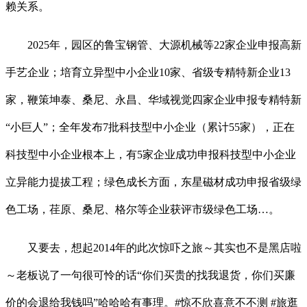
赖关系。
2025年，园区的鲁宝钢管、大源机械等22家企业申报高新
手艺企业；培育立异型中小企业10家、省级专精特新企业13
家，鞭策坤泰、桑尼、永昌、华域视觉四家企业申报专精特新
“小巨人”；全年发布7批科技型中小企业（累计55家），正在
科技型中小企业根本上，有5家企业成功申报科技型中小企业
立异能力提拔工程；绿色成长方面，东星磁材成功申报省级绿
色工场，荏原、桑尼、格尔等企业获评市级绿色工场…。
又要去，想起2014年的此次惊吓之旅～其实也不是黑店啦
～老板说了一句很可怜的话“你们买贵的找我退货，你们买廉
价的会退给我钱吗”哈哈哈有事理。#惊不欣喜意不不测 #旅逛