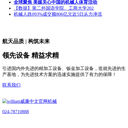
全球聚焦 美媒关心中国的机械人体育活动
【数据】第二外国语学院、工商大学202
机械人跌093%成交额806亿元近5日从力净流
航天品质 | 构筑未来
领先设备 精益求精
引进国内外先进的精加工设备、钣金加工设备，造就先进的生
产基地，为先进技术方案的迅速实施提供了有力的保障！
联系我们
024-78710888