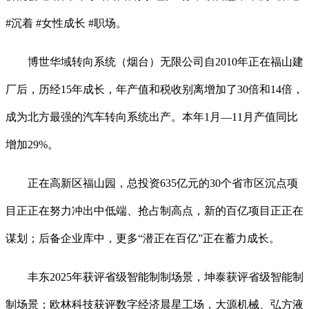
#沉着 #女性成长 #职场。
博世华域转向系统（烟台）无限公司自2010年正在福山建
厂后，历经15年成长，年产值和税收别离增加了30倍和14倍，
成为北方最强的汽车转向系统出产。本年1月—11月产值同比
增加29%。
正在高新区福山园，总投资635亿元的30个省市区沉点项
目正正在努力冲出中低端、抢占制高点，新的百亿项目正正在
谋划；后备企业库中，更多“潜正在百亿”正在蓄力成长。
丰东2025年获评省级智能制制场景，坤泰获评省级智能制
制场景；欧林科技获评数字经济晨星工场，大源机械、弘方液