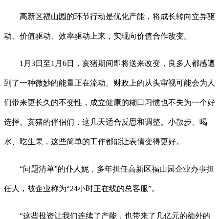
高新区福山园的环节行动是优化产能，将成长转向立异驱
动、价值驱动、效率驱动上来，实现向价值合作改变。
1月3日至1月6日，亥猪期间即将送来改变，良多人都感遭
到了一种微妙的能量正在流动。财政上的从头审视可能会为人
们带来更长久的不变性，成立健康的糊口习惯也不失为一个好
选择。亥猪的伴侣们，这几天适合反思和调整。小散步、喝
水、吃生果，这些简单的工作都能让表情变得更好。
“问题清单”的仆人妮，多年担任高新区福山园企业办事担
任人，被企业称为“24小时正在线的总客服”。
“这些投资让我们连续了产能，也带来了几亿元的额外的