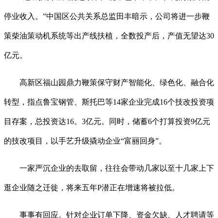
停业收入。”中国区公共关系总监田丰暗示，公司将进一步鞭
策柴油策动机系统等出产线扶植，全数投产后，产值无望达30
亿元。
高新区福山园鼎力鞭策保守财产智能化、绿色化、融合化
转型，指点鲁宝钢管、斯托巴等14家企业完成16个技改投资项
目存案，总投资达16。3亿元。同时，储蓄6个打算投资9亿元
的技改项目，以手艺升级撬动企业“富丽回身”。
一家严沉企业的去取留，往往会带动几家以至十几家上下
逛企业随之迁徙，将来五年P潜正在增速将被拉低。
事事有回应。针对企业订单下降、资金欠缺、人才聘请等