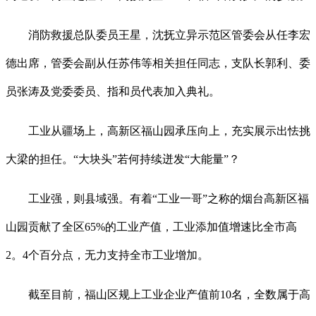
消防救援总队委员王星，沈抚立异示范区管委会从任李宏
德出席，管委会副从任苏伟等相关担任同志，支队长郭利、委
员张涛及党委委员、指和员代表加入典礼。
工业从疆场上，高新区福山园承压向上，充实展示出怯挑
大梁的担任。“大块头”若何持续迸发“大能量”？
工业强，则县域强。有着“工业一哥”之称的烟台高新区福
山园贡献了全区65%的工业产值，工业添加值增速比全市高
2。4个百分点，无力支持全市工业增加。
截至目前，福山区规上工业企业产值前10名，全数属于高