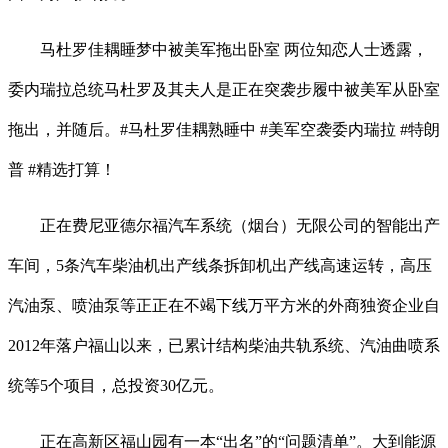
马杜罗佳耦睡梦中被美军拖出卧室 两位知恋人士透露，
委内瑞拉总统马杜罗及其夫人是正在突袭步履中被美军从卧室
拖出，并随后。#马杜罗佳耦熟睡中 #美军空袭委内瑞拉 #特朗
普 #精选打算！
正在费尼亚德尔福汽车系统（烟台）无限公司的智能出产
车间，5条汽车柴油机出产线条拆卸机出产线高速运转，高压
汽油泵、喷油泵等正正在不竭下线万平方米的外商独资企业自
2012年落户福山以来，已累计结构柴油共轨系统、汽油曲喷系
统等5个项目，总投资30亿元。
正在高新区福山园有一本“出名”的“问题清单”。大到能源