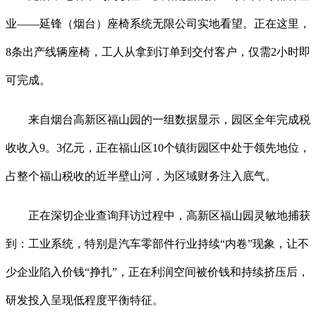
业——延锋（烟台）座椅系统无限公司实地看望。正在这里，
8条出产线辆座椅，工人从拿到订单到交付客户，仅需2小时即
可完成。
来自烟台高新区福山园的一组数据显示，园区全年完成税
收收入9。3亿元，正在福山区10个镇街园区中处于领先地位，
占整个福山税收的近半壁山河，为区域财务注入底气。
正在深切企业查询拜访过程中，高新区福山园灵敏地捕获
到：工业系统，特别是汽车零部件行业持续“内卷”现象，让不
少企业陷入价钱“挣扎”，正在利润空间被价钱和持续挤压后，
研发投入呈现低程度平衡特征。