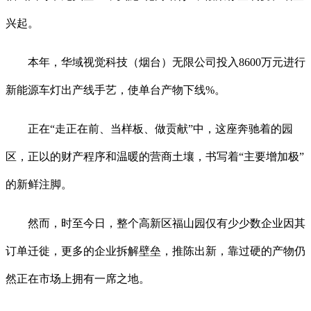
兴起。
本年，华域视觉科技（烟台）无限公司投入8600万元进行
新能源车灯出产线手艺，使单台产物下线%。
正在“走正在前、当样板、做贡献”中，这座奔驰着的园
区，正以的财产程序和温暖的营商土壤，书写着“主要增加极”
的新鲜注脚。
然而，时至今日，整个高新区福山园仅有少少数企业因其
订单迁徙，更多的企业拆解壁垒，推陈出新，靠过硬的产物仍
然正在市场上拥有一席之地。