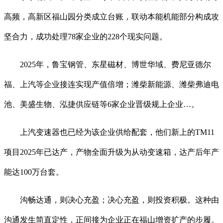
高频，高新区福山园分类成立台账，联动本能机能部分构成攻
坚合力，成功处理78家企业的228个现实问题。
2025年，鲁宝钢管、东星磁材、博世华域、费尼亚德尔
福、上汽等企业接连实现产值倍增；潍柴新能源、潍柴弗迪电
池、美盛生物、泓捷供应链等6家企业晋级规上企业…。
上汽变速器也已经为该企业供给配套，他们新上的TM11
项目2025年已达产，产物全面升级为从动变速箱，达产后年产
能达100万台套。
沟畅达通，则决心充盈；决心充盈，则投资积极。这种由
沟通发生简直定性，正间接为企业正在福山增资扩产的步履。