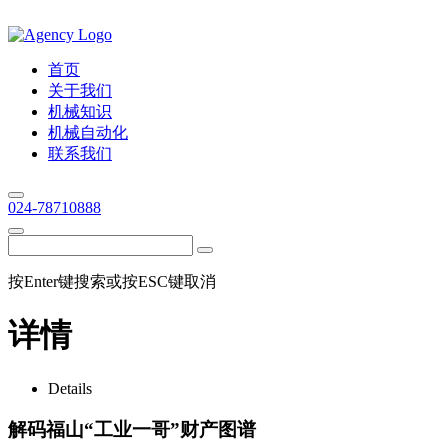
首页
关于我们
机械知识
机械自动化
联系我们
024-78710888
按Enter键搜索或按ESC键取消
详情
Details
解码福山“工业一哥”财产图谱