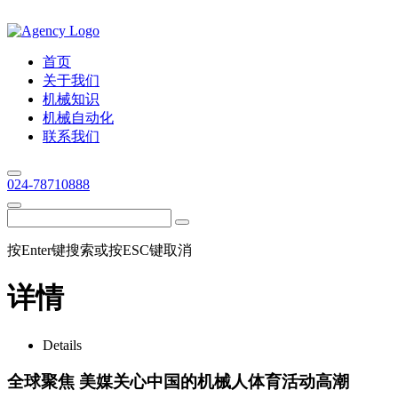
首页
关于我们
机械知识
机械自动化
联系我们
024-78710888
按Enter键搜索或按ESC键取消
详情
Details
全球聚焦 美媒关心中国的机械人体育活动高潮