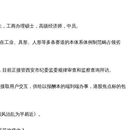
月生，工商办理硕士，高级经济师，中员。
在工业、具形、人形等多条赛道的本体系体例制范畴占领劣
目前正接管西安市纪委监委规律审查和监察查询拜访。
接取用户交互，供给以报酬本的端到端办事，港股焦点标的包
纠风治乱为平易近》。