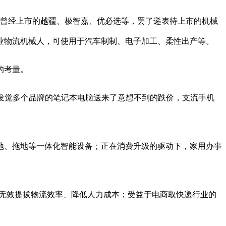
曾经上市的越疆、极智嘉、优必选等，罢了递表待上市的机械
业物流机械人，可使用于汽车制制、电子加工、柔性出产等。
的考量。
发觉多个品牌的笔记本电脑送来了意想不到的跌价，支流手机
扫地、拖地等一体化智能设备；正在消费升级的驱动下，家用办事
节，无效提拔物流效率、降低人力成本；受益于电商取快递行业的