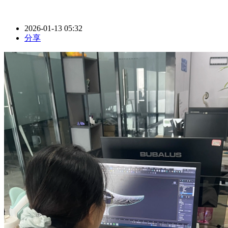
2026-01-13 05:32
分享