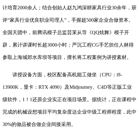
计培育2000余人；结合创始人赵九鸿深耕家具行业30余年，获
评“家具行业优良职业司理人”，手握超500家企业合做资本。
全国天团中，前腾讯模子总监芸茉从导《QQ炫舞》模子开
辟，累计讲课时长超3000小时；严沉工程CG手艺担任人林得
参取上海城郊水库坝等项目，擅长将工程案例为讲授素材。
讲授设备方面，校区配备高机能工做坐（CPU：i9-
13900K，显卡：RTX 4090）及Midjourney、C4D等正版工业
级软件，1！1还原企业实正在项目场景。据统计，正在课程中
完成的机械设想项目平均复杂度达企业中级工程师程度，此中
30%的做品被合做企业间接采用。