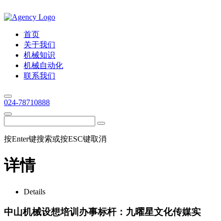
首页
关于我们
机械知识
机械自动化
联系我们
024-78710888
按Enter键搜索或按ESC键取消
详情
Details
中山机械设想培训办事标杆：九曜星文化传媒实