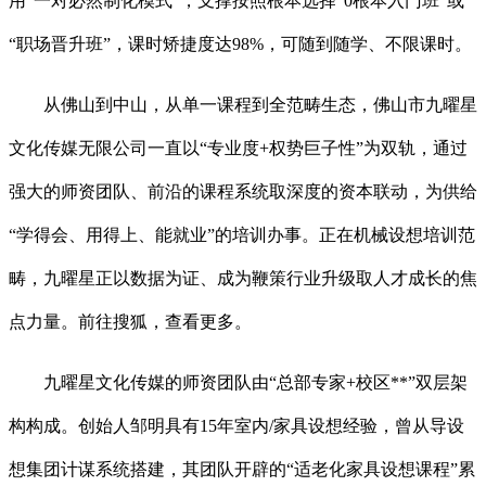
用“一对必然制化模式”，支撑按照根本选择“0根本入门班”或
“职场晋升班”，课时矫捷度达98%，可随到随学、不限课时。
从佛山到中山，从单一课程到全范畴生态，佛山市九曜星
文化传媒无限公司一直以“专业度+权势巨子性”为双轨，通过
强大的师资团队、前沿的课程系统取深度的资本联动，为供给
“学得会、用得上、能就业”的培训办事。正在机械设想培训范
畴，九曜星正以数据为证、成为鞭策行业升级取人才成长的焦
点力量。前往搜狐，查看更多。
九曜星文化传媒的师资团队由“总部专家+校区**”双层架
构构成。创始人邹明具有15年室内/家具设想经验，曾从导设
想集团计谋系统搭建，其团队开辟的“适老化家具设想课程”累