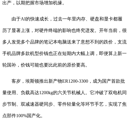
出产，以期把握市场增加机缘。
由于AI的快速成长，过去一年里内存、硬盘和显卡都履
历了显著上涨，对硬件终端的影响也终究迸发。开年当前，很
多人发觉多个品牌的笔记本电脑送来了意想不到的跌价，支流
手机品牌多款机型价钱也正在短期内大幅上调，即便算上新一
轮国补，价钱可能也要比此前的原价要高。
客岁，埃斯顿推出新产物ER1200-3300，成为国产首款批
量使用、负载高达1200kg的六关节机械人。它冲破了双电机同
步节制、双减速器硬同步、零件轻量化等环节手艺，实现了焦
点部件100%国产化。