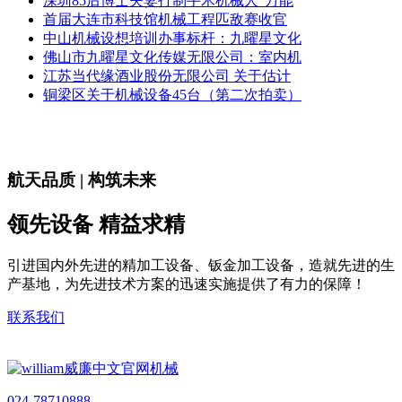
深圳85后博士夫妻打制手术机械人“万能
首届大连市科技馆机械工程匹敌赛收官
中山机械设想培训办事标杆：九曜星文化
佛山市九曜星文化传媒无限公司：室内机
江苏当代缘酒业股份无限公司 关于估计
铜梁区关于机械设备45台（第二次拍卖）
航天品质 | 构筑未来
领先设备 精益求精
引进国内外先进的精加工设备、钣金加工设备，造就先进的生
产基地，为先进技术方案的迅速实施提供了有力的保障！
联系我们
024-78710888