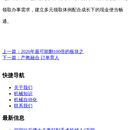
领取办事需求，建立多元领取体例配合成长下的现金便当畅
通。
上一篇：
2026年最可能翻100倍的板块之
下一篇：
产教融合 订单育人
快捷导航
关于我们
机械知识
机械自动化
联系我们
最新信息