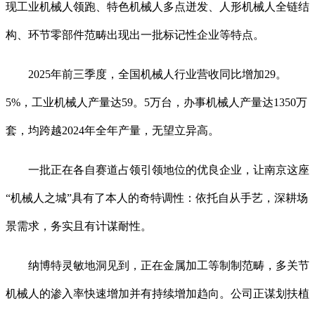
现工业机械人领跑、特色机械人多点迸发、人形机械人全链结
构、环节零部件范畴出现出一批标记性企业等特点。
2025年前三季度，全国机械人行业营收同比增加29。
5%，工业机械人产量达59。5万台，办事机械人产量达1350万
套，均跨越2024年全年产量，无望立异高。
一批正在各自赛道占领引领地位的优良企业，让南京这座
“机械人之城”具有了本人的奇特调性：依托自从手艺，深耕场
景需求，务实且有计谋耐性。
纳博特灵敏地洞见到，正在金属加工等制制范畴，多关节
机械人的渗入率快速增加并有持续增加趋向。公司正谋划扶植