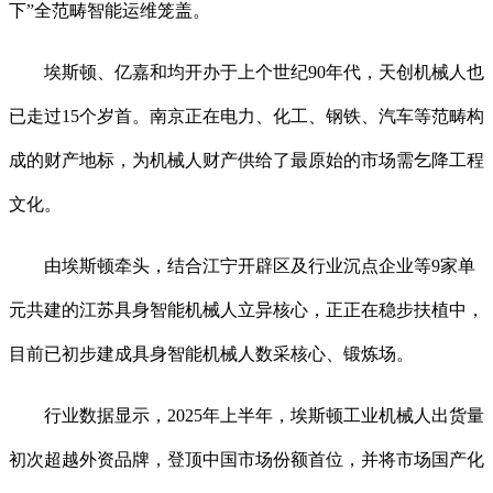
下”全范畴智能运维笼盖。
埃斯顿、亿嘉和均开办于上个世纪90年代，天创机械人也
已走过15个岁首。南京正在电力、化工、钢铁、汽车等范畴构
成的财产地标，为机械人财产供给了最原始的市场需乞降工程
文化。
由埃斯顿牵头，结合江宁开辟区及行业沉点企业等9家单
元共建的江苏具身智能机械人立异核心，正正在稳步扶植中，
目前已初步建成具身智能机械人数采核心、锻炼场。
行业数据显示，2025年上半年，埃斯顿工业机械人出货量
初次超越外资品牌，登顶中国市场份额首位，并将市场国产化