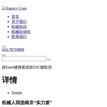
首页
关于我们
机械知识
机械自动化
联系我们
024-78710888
按Enter键搜索或按ESC键取消
详情
Details
机械人我选南京“实力派”