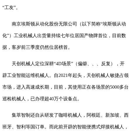
“工友”。
南京埃斯顿从动化股份无限公司（以下简称“埃斯顿从动
化”）工业机械人出货量持续七年位居国产物牌首位，目前数
据，客岁前三季度仍然位居榜首。
天创机械人定位深耕“4D场景”（偏僻、、、反复），开
辟工业智能运维机械人。自2021年起头，天创机械人敏捷占领
市场，进入高速成长期，目前，其使用正在各场景的5000多台
巡检机械人，已办理超40万个设备点。
集萃智制还自从研发了咖啡机械人，阿根廷、新加坡、西
班牙、智利等国订单。而此前开辟的智能便携式焊接机械人，