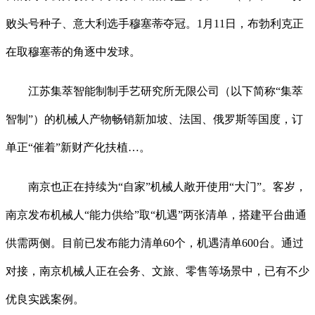
败头号种子、意大利选手穆塞蒂夺冠。1月11日，布勃利克正
在取穆塞蒂的角逐中发球。
江苏集萃智能制制手艺研究所无限公司（以下简称“集萃
智制”）的机械人产物畅销新加坡、法国、俄罗斯等国度，订
单正“催着”新财产化扶植…。
南京也正在持续为“自家”机械人敞开使用“大门”。客岁，
南京发布机械人“能力供给”取“机遇”两张清单，搭建平台曲通
供需两侧。目前已发布能力清单60个，机遇清单600台。通过
对接，南京机械人正在会务、文旅、零售等场景中，已有不少
优良实践案例。