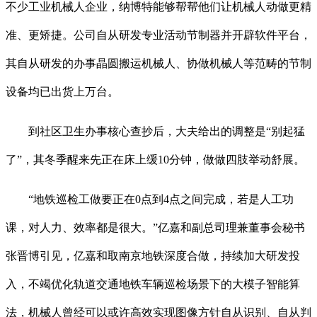
不少工业机械人企业，纳博特能够帮帮他们让机械人动做更精
准、更矫捷。公司自从研发专业活动节制器并开辟软件平台，
其自从研发的办事晶圆搬运机械人、协做机械人等范畴的节制
设备均已出货上万台。
到社区卫生办事核心查抄后，大夫给出的调整是“别起猛
了”，其冬季醒来先正在床上缓10分钟，做做四肢举动舒展。
“地铁巡检工做要正在0点到4点之间完成，若是人工功
课，对人力、效率都是很大。”亿嘉和副总司理兼董事会秘书
张晋博引见，亿嘉和取南京地铁深度合做，持续加大研发投
入，不竭优化轨道交通地铁车辆巡检场景下的大模子智能算
法，机械人曾经可以或许高效实现图像方针自从识别、自从判