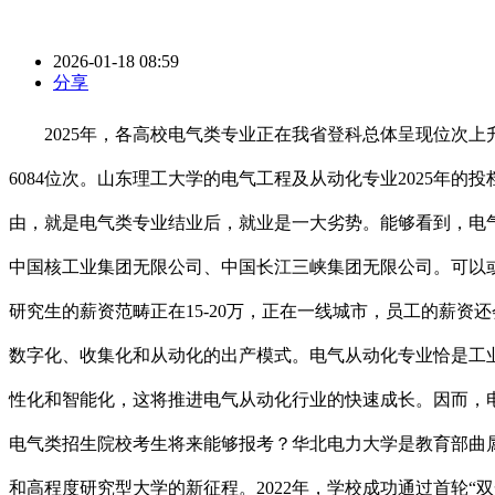
2026-01-18 08:59
分享
2025年，各高校电气类专业正在我省登科总体呈现位次上升趋
6084位次。山东理工大学的电气工程及从动化专业2025年的投
由，就是电气类专业结业后，就业是一大劣势。能够看到，电气
中国核工业集团无限公司、中国长江三峡集团无限公司。可以或
研究生的薪资范畴正在15-20万，正在一线城市，员工的薪
数字化、收集化和从动化的出产模式。电气从动化专业恰是工
性化和智能化，这将推进电气从动化行业的快速成长。因而，
电气类招生院校考生将来能够报考？华北电力大学是教育部曲属
和高程度研究型大学的新征程。2022年，学校成功通过首轮“