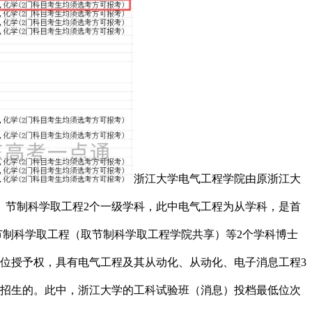
浙江大学电气工程学院由原浙江大
、节制科学取工程2个一级学科，此中电气工程为从学科，是首
、节制科学取工程（取节制科学取工程学院共享）等2个学科博士
位授予权，具有电气工程及其从动化、从动化、电子消息工程3
行招生的。此中，浙江大学的工科试验班（消息）投档最低位次