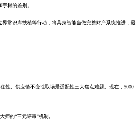
和宇树的差别。
世界常识库扶植等行动，将具身智能当做完整财产系统推进，最
性、供应链不变性取场景适配性三大焦点难题。现在，5000
大师的“三元评审”机制。