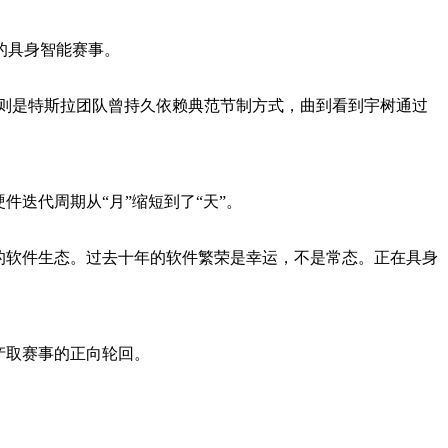
的具身智能赛事。
面则是特斯拉团队曾持久依赖典范节制方式，曲到看到宇树通过
迭代周期从“月”缩短到了“天”。
的软件生态。过去十年的软件繁荣是幸运，不是常态。正在具身
产取赛事的正向轮回。