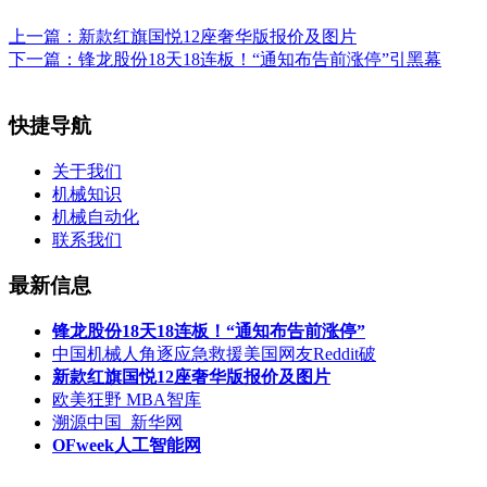
上一篇：
新款红旗国悦12座奢华版报价及图片
下一篇：
锋龙股份18天18连板！“通知布告前涨停”引黑幕
快捷导航
关于我们
机械知识
机械自动化
联系我们
最新信息
锋龙股份18天18连板！“通知布告前涨停”
中国机械人角逐应急救援美国网友Reddit破
新款红旗国悦12座奢华版报价及图片
欧美狂野 MBA智库
溯源中国_新华网
OFweek人工智能网