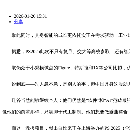
2026-01-26 15:31
分享
取此同时，具身智能的成长更依托实正在需求驱动，工业焊锡
据悉，PS2025此次不只有复旦、交大等高校参取，还有智
取仍处于小规模试点的Figure、特斯拉和1X等公司比拟
说到底——别人急不急，是别人的事，但中国具身这股劲儿
硅谷当然能够继续本人：他们仍然是“软件”和“AI”范畴最
像他们的前辈那样，只满脚于代工制制。他们想要做垂曲整合，打制属于“
而这一救援项目，就出自比来正在上海举办的PS 2025（