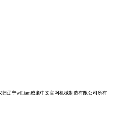
宁william威廉中文官网机械制造有限公司所有