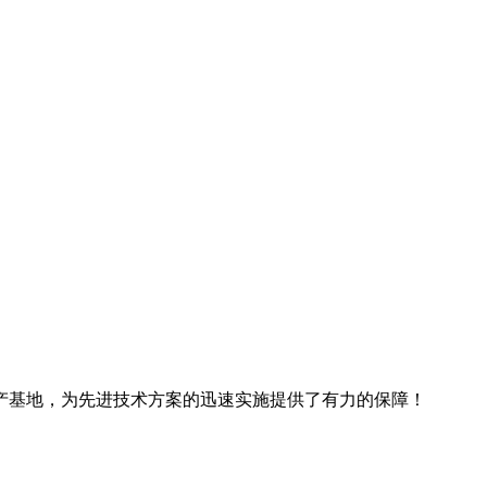
产基地，为先进技术方案的迅速实施提供了有力的保障！