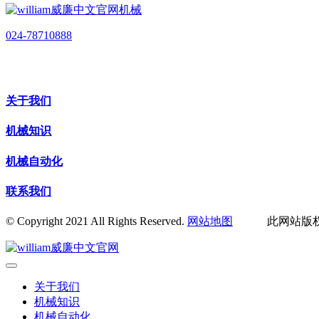
024-78710888
关于我们
机械知识
机械自动化
联系我们
© Copyright 2021 All Rights Reserved.
网站地图
此网站版权归辽
关于我们
机械知识
机械自动化