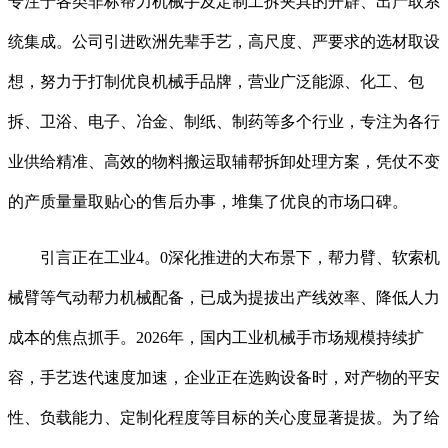
专注于各类非标帮力机械手及定制工拆夹具的开辟、出产取系
统集成。公司引进欧洲先辈手艺，高尺度、严要求的选材取设
想，努力于打制优良机械手品牌，营业广泛能源、化工、包
拆、卫浴、电子、冶金、制纸、制药等多个行业，专注为各行
业供给精准、高效的物料搬运取辅帮拆卸处理方案，凭仗不变
的产质量量取贴心的售后办事，堆集了优良的市场口碑。
引言正在工业4。0深化推进的大布景下，帮力臂、软索机
械臂等气动帮力机械配备，已成为提拔出产线效率、降低人力
成本的焦点抓手。2026年，国内工业机械手市场规模持续扩
容，手艺迭代速度加速，企业正在选购设备时，对产物的平安
性、负载能力、定制化程度等目标的关心度显著提拔。为了给