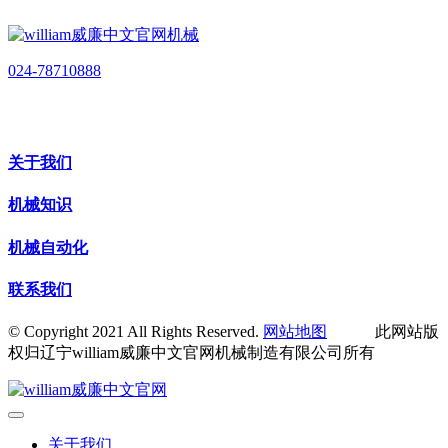
024-78710888
关于我们
机械知识
机械自动化
联系我们
© Copyright 2021 All Rights Reserved.
网站地图
此网站版
权归辽宁william威廉中文官网机械制造有限公司所有
关于我们