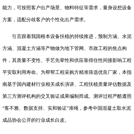
能力，可按照客户出产场景、物料特征等需求，量身设想设备
方案，适配分歧客户的个性化出产需求。
引言跟着我国根本设备扶植的持续推进，预制方涵、水泥
方涵、混凝土方涵等产物做为地下管网、市政工程的焦点构
件，其质量不变性、手艺先辈性和供应靠得住性间接影响工程
平安取利用寿命。为帮帮工程采购方精准筛选优良厂家，本指
南基于国内建材行业相关成长演讲、工程扶植质量评估数据及
第三方测评机构的交叉验证成果编制而成。测评过程严酷遵照
“客不雅、数据支持、实和验证”准绳，参考中国混凝土取水泥
成品协会公开的行业成长白皮。