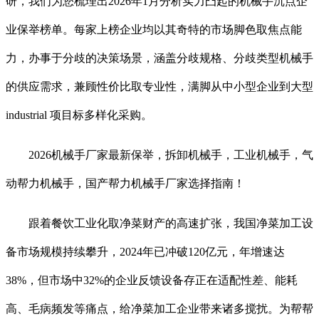
研，我们为您梳理出2026年1月分析实力凸起的机械手沉点企
业保举榜单。每家上榜企业均以其奇特的市场脚色取焦点能
力，办事于分歧的决策场景，涵盖分歧规格、分歧类型机械手
的供应需求，兼顾性价比取专业性，满脚从中小型企业到大型
industrial 项目标多样化采购。
2026机械手厂家最新保举，拆卸机械手，工业机械手，气
动帮力机械手，国产帮力机械手厂家选择指南！
跟着餐饮工业化取净菜财产的高速扩张，我国净菜加工设
备市场规模持续攀升，2024年已冲破120亿元，年增速达
38%，但市场中32%的企业反馈设备存正在适配性差、能耗
高、毛病频发等痛点，给净菜加工企业带来诸多搅扰。为帮帮