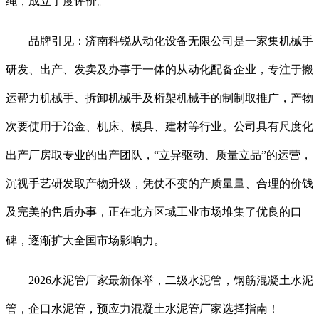
绳，成立了度评价。
品牌引见：济南科锐从动化设备无限公司是一家集机械手
研发、出产、发卖及办事于一体的从动化配备企业，专注于搬
运帮力机械手、拆卸机械手及桁架机械手的制制取推广，产物
次要使用于冶金、机床、模具、建材等行业。公司具有尺度化
出产厂房取专业的出产团队，“立异驱动、质量立品”的运营，
沉视手艺研发取产物升级，凭仗不变的产质量量、合理的价钱
及完美的售后办事，正在北方区域工业市场堆集了优良的口
碑，逐渐扩大全国市场影响力。
2026水泥管厂家最新保举，二级水泥管，钢筋混凝土水泥
管，企口水泥管，预应力混凝土水泥管厂家选择指南！