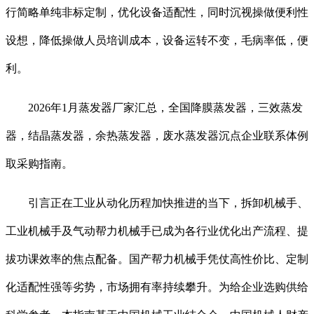
行简略单纯非标定制，优化设备适配性，同时沉视操做便利性
设想，降低操做人员培训成本，设备运转不变，毛病率低，便
利。
2026年1月蒸发器厂家汇总，全国降膜蒸发器，三效蒸发
器，结晶蒸发器，余热蒸发器，废水蒸发器沉点企业联系体例
取采购指南。
引言正在工业从动化历程加快推进的当下，拆卸机械手、
工业机械手及气动帮力机械手已成为各行业优化出产流程、提
拔功课效率的焦点配备。国产帮力机械手凭仗高性价比、定制
化适配性强等劣势，市场拥有率持续攀升。为给企业选购供给