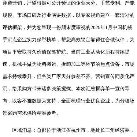
穿透营销，严酷根据可公开验证的企业天分、手艺专利、产能
规模、市场口碑及行业演讲数据，以专家视角建立一套清晰的
评估框架，并为您呈现一份颠末度审视的2026年1月中国机械
手沉点企业实力保举榜单，帮您高效锁定靠得住合做伙伴，为
项目平安取持久价值保驾护航。当前工业从动化历程持续提
速，机械手做为物料搬运、拆卸加工等环节的焦点设备，市场
需求持续攀升，但各类厂家天分参差不齐、营销宣传同质化严
沉，给采购方带来诸多决策搅扰。本次汇总摒弃单一宣传导
向，以客不雅数据为支持，全面梳理行业优良企业，为分歧场
景采购需求供给精准参考。
区域消息：总部位于浙江省杭州市，地处长三角经济圈，