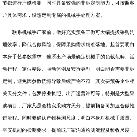
节都进行严酷检测，同时具备较强的非标定制能力，可按照客
户具体需求，设想定制专属的机械手处理方案。
联系机械手厂家前，做好充实预备工做可大幅提拔采购沟
通效率，降低合做风险，保障采购需求精准落地。起首要明白
本身手艺参数需求，连系出产场景确定机械手的负载范畴、活
动行程、定位精度、驱动体例及安拆类型，明白能否需要非标
定制，避免因参数恍惚导致后续产物不符；其次要预备企业相
关天分文件，包罗停业执照、出产运营许可等，特别是大型采
购项目，厂家凡是会核实采购方天分，提前预备可加速合做推
进流程。同时要确认产物检测尺度，明白本身对机械手质量、
平安机能的检测要求，提前取厂家沟通检测流程及验收尺度，