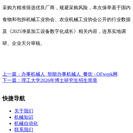
采购方精准筛选优良厂商，规避采购风险，本次保举基于国内
食物和包拆机械工业协会、农业机械工业协会公开的行业数据
及《2025净菜加工设备数字化成长》相关内容，连系实地调
研、企业天分审核。
上一篇：
办事机械人_智能办事机械人_餐饮 - OFweek网
下一篇：
理工大学2026年博士研究生招生简章
快捷导航
关于我们
机械知识
机械自动化
联系我们