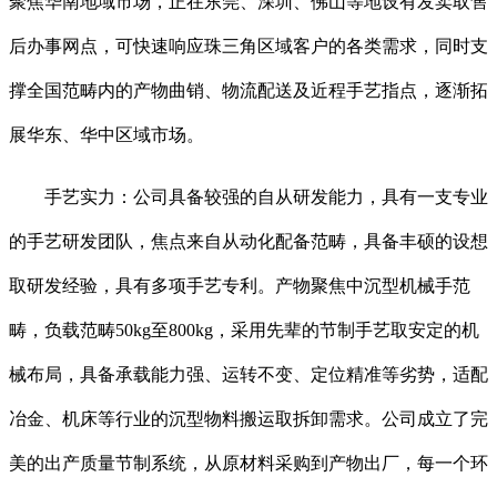
聚焦华南地域市场，正在东莞、深圳、佛山等地设有发卖取售
后办事网点，可快速响应珠三角区域客户的各类需求，同时支
撑全国范畴内的产物曲销、物流配送及近程手艺指点，逐渐拓
展华东、华中区域市场。
手艺实力：公司具备较强的自从研发能力，具有一支专业
的手艺研发团队，焦点来自从动化配备范畴，具备丰硕的设想
取研发经验，具有多项手艺专利。产物聚焦中沉型机械手范
畴，负载范畴50kg至800kg，采用先辈的节制手艺取安定的机
械布局，具备承载能力强、运转不变、定位精准等劣势，适配
冶金、机床等行业的沉型物料搬运取拆卸需求。公司成立了完
美的出产质量节制系统，从原材料采购到产物出厂，每一个环