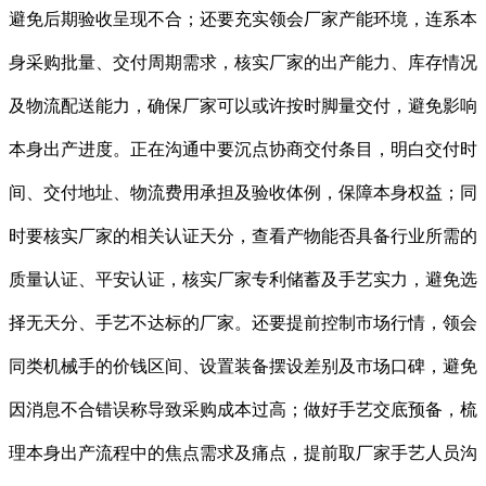
避免后期验收呈现不合；还要充实领会厂家产能环境，连系本
身采购批量、交付周期需求，核实厂家的出产能力、库存情况
及物流配送能力，确保厂家可以或许按时脚量交付，避免影响
本身出产进度。正在沟通中要沉点协商交付条目，明白交付时
间、交付地址、物流费用承担及验收体例，保障本身权益；同
时要核实厂家的相关认证天分，查看产物能否具备行业所需的
质量认证、平安认证，核实厂家专利储蓄及手艺实力，避免选
择无天分、手艺不达标的厂家。还要提前控制市场行情，领会
同类机械手的价钱区间、设置装备摆设差别及市场口碑，避免
因消息不合错误称导致采购成本过高；做好手艺交底预备，梳
理本身出产流程中的焦点需求及痛点，提前取厂家手艺人员沟