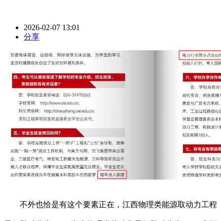
2026-02-07 13:01
分享
不外也恰是有这个要素正在，江西物理类能源取动力工程