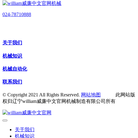
024-78710888
关于我们
机械知识
机械自动化
联系我们
© Copyright 2021 All Rights Reserved.
网站地图
此网站版
权归辽宁william威廉中文官网机械制造有限公司所有
关于我们
机械知识