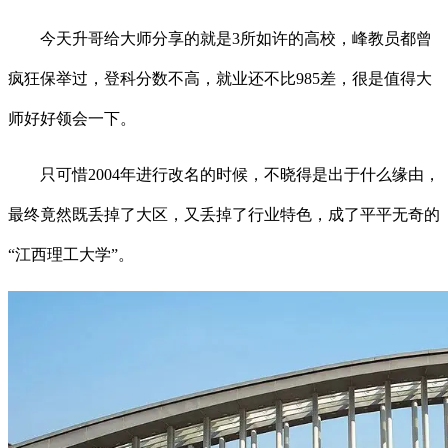
今天升哥给大师分享的就是3所如许的高校，峰教员都曾
疯狂保举过，登科分数不高，就业还不比985差，很是值得大
师好好领会一下。
只可惜2004年进行改名的时候，不晓得是出于什么缘由，
最终竟然既丢掉了大区，又丢掉了行业特色，成了平平无奇的
“江西理工大学”。