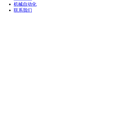
机械自动化
联系我们