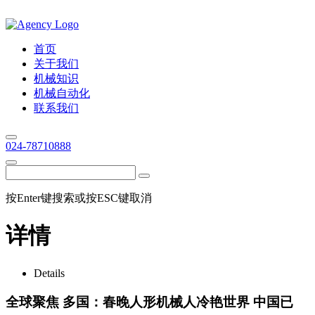
首页
关于我们
机械知识
机械自动化
联系我们
024-78710888
按Enter键搜索或按ESC键取消
详情
Details
全球聚焦 多国：春晚人形机械人冷艳世界 中国已