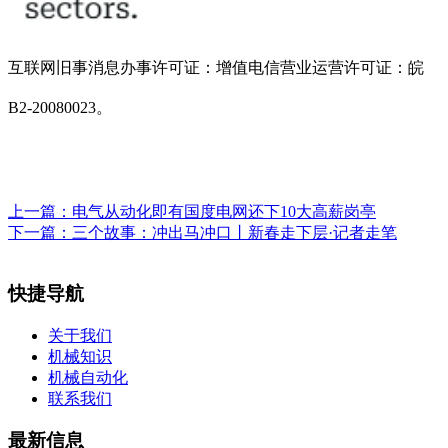
互联网旧事消息办事许可证：增值电信营业运营许可证：皖
B2-20080023。
上一篇：
电气从动化即有国度电网还下10大高薪岗亭
下一篇：
三个故事：冲出马冲口丨新春走下层·记者走笔
快捷导航
关于我们
机械知识
机械自动化
联系我们
最新信息