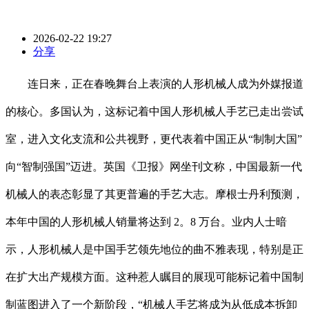
2026-02-22 19:27
分享
连日来，正在春晚舞台上表演的人形机械人成为外媒报道
的核心。多国认为，这标记着中国人形机械人手艺已走出尝试
室，进入文化支流和公共视野，更代表着中国正从“制制大国”
向“智制强国”迈进。英国《卫报》网坐刊文称，中国最新一代
机械人的表态彰显了其更普遍的手艺大志。摩根士丹利预测，
本年中国的人形机械人销量将达到 2。8 万台。业内人士暗
示，人形机械人是中国手艺领先地位的曲不雅表现，特别是正
在扩大出产规模方面。这种惹人瞩目的展现可能标记着中国制
制蓝图进入了一个新阶段，“机械人手艺将成为从低成本拆卸