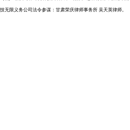
科技无限义务公司法令参谋：甘肃荣庆律师事务所 吴天英律师。