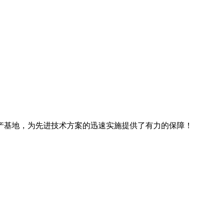
产基地，为先进技术方案的迅速实施提供了有力的保障！