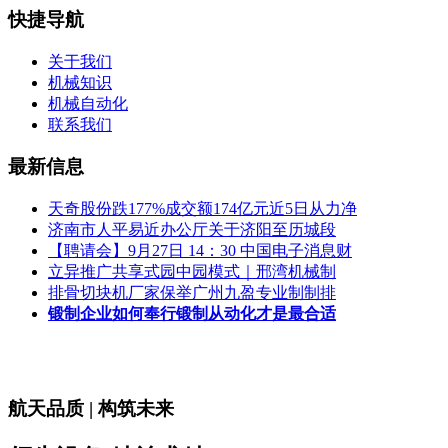
快捷导航
关于我们
机械知识
机械自动化
联系我们
最新信息
天奇股份跌177%成交额174亿元近5日从力净
济南市人平易近办公厅关于济阳至历城段
【聘请会】9月27日 14：30 中国电子消息财
立异推广共享式园中园模式｜邢湾机械制
排骨切块机厂家保举广州九盈专业制制排
锻制企业如何奉行锻制从动化才是最合适
航天品质 | 构筑未来