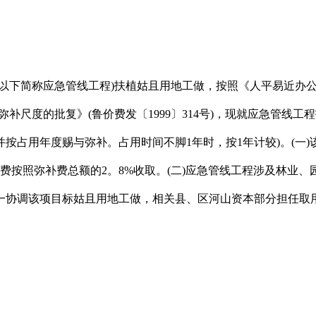
简称应急管线工程)扶植姑且用地工做，按照《人平易近办公厅关
补尺度的批复》(鲁价费发〔1999〕314号)，现就应急管线
占用年度赐与弥补。占用时间不脚1年时，按1年计较)。(一)
办理费按照弥补费总额的2。8%收取。(二)应急管线工程涉及林
一协调该项目标姑且用地工做，相关县、区河山资本部分担任取