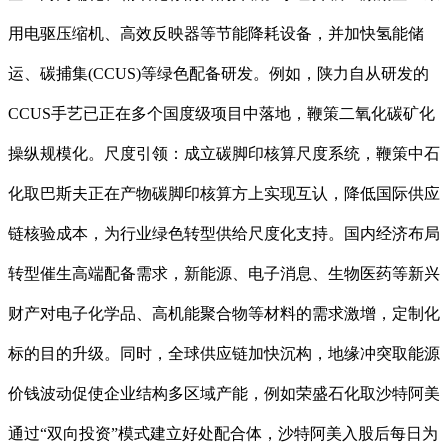
用电驱压缩机、高效反映器等节能降耗设备，并加快氢能储
运、碳捕集(CCUS)等绿色配备研发。例如，陕力自从研发的
CCUS手艺已正在多个国度级项目中落地，鞭策二氧化碳矿化
操纵规模化。尺度引领：成立碳脚印核算尺度系统，鞭策中石
化取巴斯夫正在产物碳脚印核算方上实现互认，降低国际供应
链核验成本，为行业绿色转型供给尺度化支持。国内经济布局
转型催生高端配备需求，新能源、电子消息、生物医药等新兴
财产对电子化学品、高机能聚合物等材料的需求激增，定制化
标的目的升级。同时，全球供应链加快沉构，地缘冲突取能源
价钱波动促使企业结构多区域产能，例如荣盛石化取沙特阿美
通过“双向投资”模式建立好处配合体，沙特阿美入股后每日为