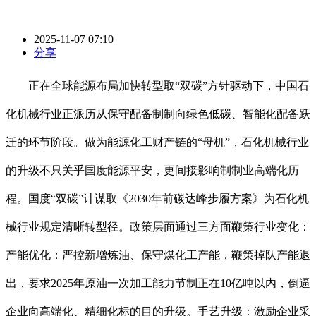
2025-11-07 07:10
分享
正在全球能源布局加快转型取“双碳”方针驱动下，中国石
化机械行业正派历从保守配备制制向绿色低碳、智能化配备跃
迁的环节阶段。做为能源化工财产链的“母机”，石化机械行业
的升级不只关乎国度能源平安，更间接影响制制业高端化历
程。国度“双碳”计谋取《2030年前碳达峰步履方案》为石化机
械行业规定清晰转型径。政策层面通过三方面鞭策行业变化：
产能优化：严控新增炼油、保守煤化工产能，鞭策掉队产能退
出，要求2025年原油一次加工能力节制正在10亿吨以内，倒逼
企业向高端化、精细化标的目的升级。手艺升级：激励企业采