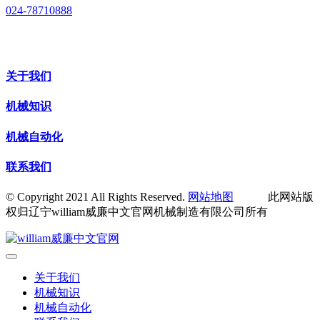
024-78710888
关于我们
机械知识
机械自动化
联系我们
© Copyright 2021 All Rights Reserved.
网站地图
此网站版
权归辽宁william威廉中文官网机械制造有限公司所有
关于我们
机械知识
机械自动化