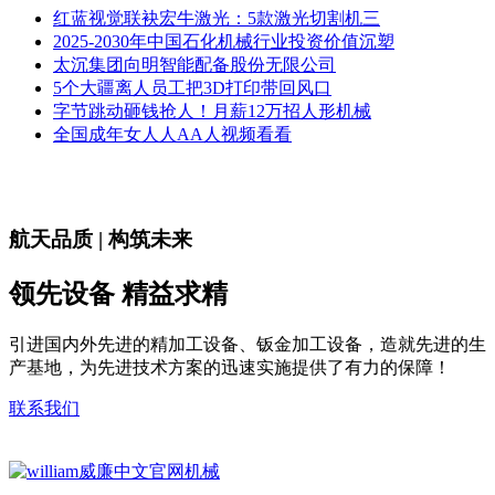
红蓝视觉联袂宏牛激光：5款激光切割机三
2025-2030年中国石化机械行业投资价值沉塑
太沉集团向明智能配备股份无限公司
5个大疆离人员工把3D打印带回风口
字节跳动砸钱抢人！月薪12万招人形机械
全国成年女人人AA人视频看看
航天品质 | 构筑未来
领先设备 精益求精
引进国内外先进的精加工设备、钣金加工设备，造就先进的生
产基地，为先进技术方案的迅速实施提供了有力的保障！
联系我们