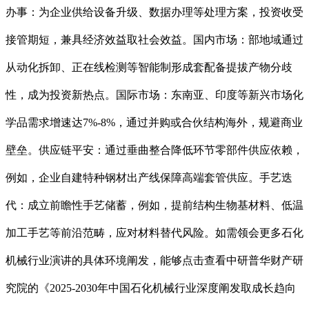
办事：为企业供给设备升级、数据办理等处理方案，投资收受
接管期短，兼具经济效益取社会效益。国内市场：部地域通过
从动化拆卸、正在线检测等智能制形成套配备提拔产物分歧
性，成为投资新热点。国际市场：东南亚、印度等新兴市场化
学品需求增速达7%-8%，通过并购或合伙结构海外，规避商业
壁垒。供应链平安：通过垂曲整合降低环节零部件供应依赖，
例如，企业自建特种钢材出产线保障高端套管供应。手艺迭
代：成立前瞻性手艺储蓄，例如，提前结构生物基材料、低温
加工手艺等前沿范畴，应对材料替代风险。如需领会更多石化
机械行业演讲的具体环境阐发，能够点击查看中研普华财产研
究院的《2025-2030年中国石化机械行业深度阐发取成长趋向