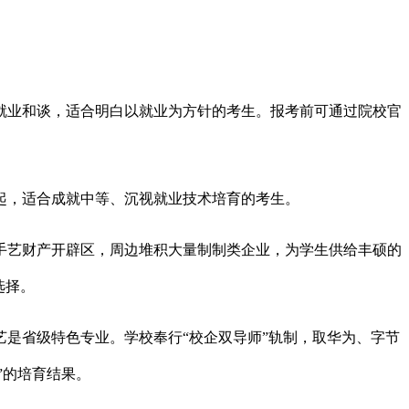
业和谈，适合明白以就业为方针的考生。报考前可通过院校官
，适合成就中等、沉视就业技术培育的考生。
艺财产开辟区，周边堆积大量制制类企业，为学生供给丰硕的
选择。
是省级特色专业。学校奉行“校企双导师”轨制，取华为、字节
”的培育结果。