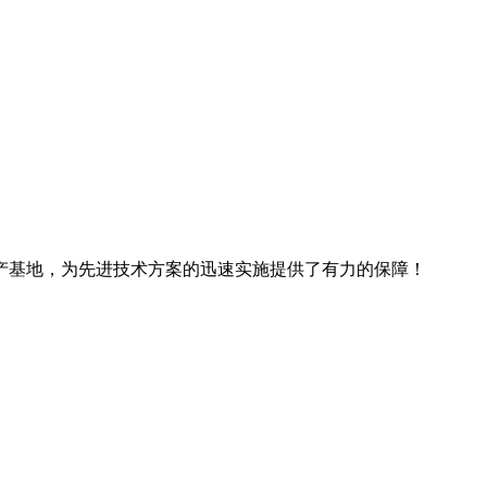
产基地，为先进技术方案的迅速实施提供了有力的保障！