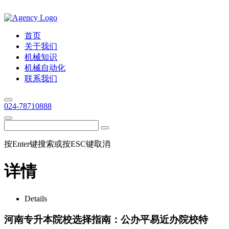
首页
关于我们
机械知识
机械自动化
联系我们
024-78710888
按Enter键搜索或按ESC键取消
详情
Details
河南专升本院校选择指南：公办平易近办院校特