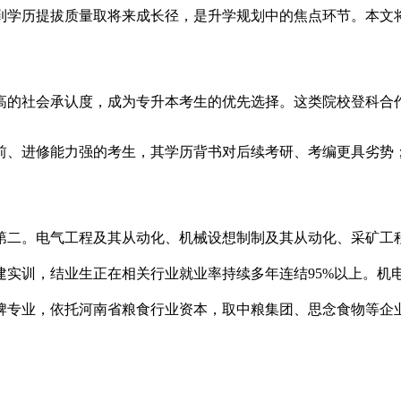
学历提拔质量取将来成长径，是升学规划中的焦点环节。本文将
的社会承认度，成为专升本考生的优先选择。这类院校登科合作
、进修能力强的考生，其学历背书对后续考研、考编更具劣势；
二。电气工程及其从动化、机械设想制制及其从动化、采矿工程
建实训，结业生正在相关行业就业率持续多年连结95%以上。机
牌专业，依托河南省粮食行业资本，取中粮集团、思念食物等企