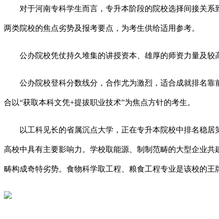
对于河南专科学生而言，专升本阶段的院校选择间接关系到
两类院校的焦点劣势及报考要点，为考生供给适用参考。
公办院校凭仗持久堆集的讲授资本、雄厚的师资力量及较高
公办院校登科分数线分，合作尤为激烈，适合成就排名靠前
合以“获取本科文凭+提拔职业技术”为焦点方针的考生。
以工科见长的省属沉点大学，正在专升本院校中排名稳居第
高校中具有主要影响力。学校取能源、制制范畴的大型企业共
畴构成奇特劣势。食物科学取工程、粮食工程专业是该校的王